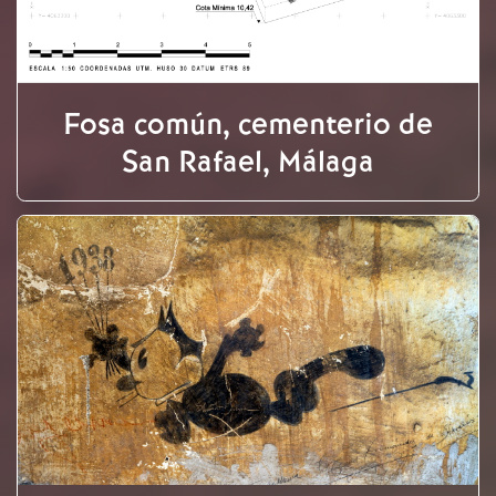
Fosa común, cementerio de
San Rafael, Málaga