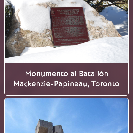
Monumento al Batallón
Mackenzie-Papineau, Toronto