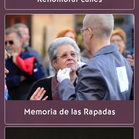
Memoria de las Rapadas