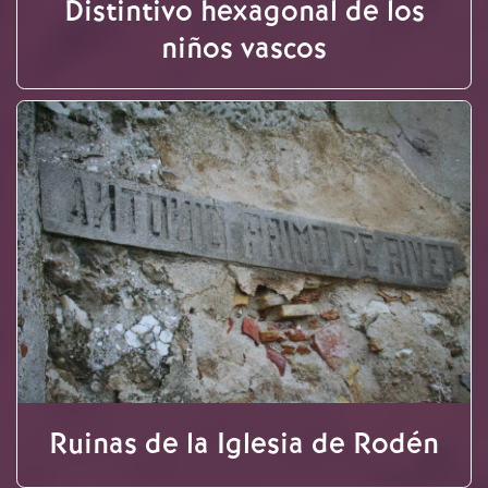
Distintivo hexagonal de los
niños vascos
Ruinas de la Iglesia de Rodén