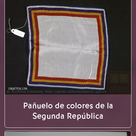
Pañuelo de colores de la
Segunda República