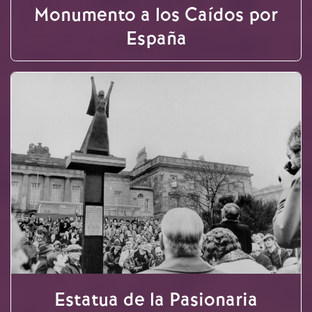
Monumento a los Caídos por
España
Estatua de la Pasionaria