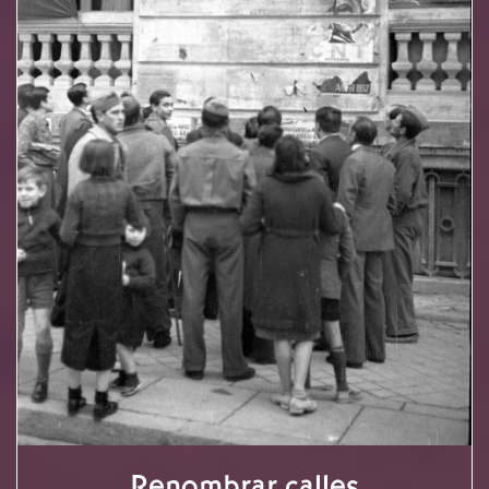
Renombrar calles