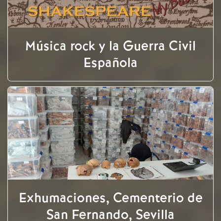
Música rock y la Guerra Civil
Española
Exhumaciones, Cementerio de
San Fernando, Sevilla