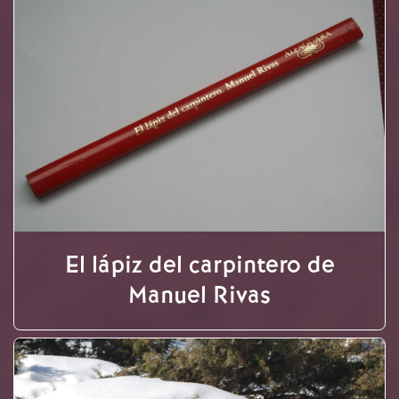
El lápiz del carpintero de
Manuel Rivas