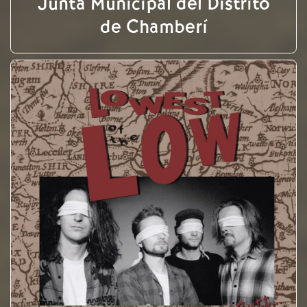
Junta Municipal del Distrito
de Chamberí