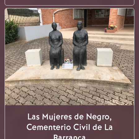
Las Mujeres de Negro,
Cementerio Civil de La
Barranca