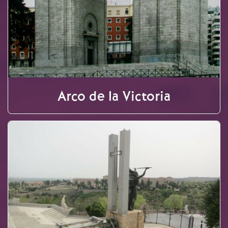
Arco de la Victoria