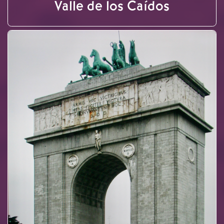
Valle de los Caídos