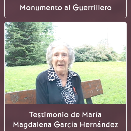
Monumento al Guerrillero
Testimonio de María
Magdalena García Hernández