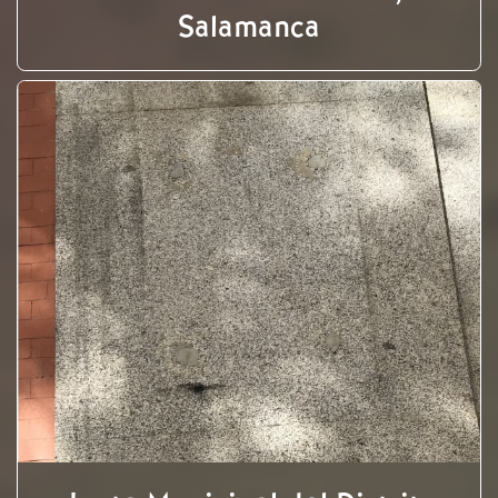
Salamanca