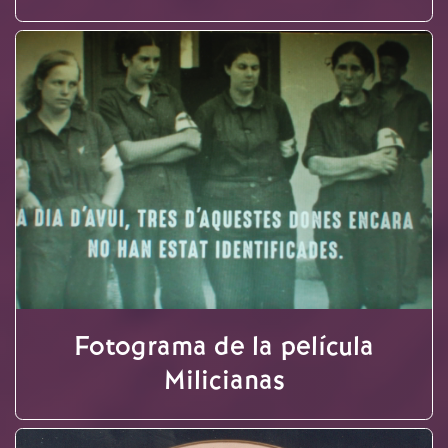
Fotograma de la película
Milicianas