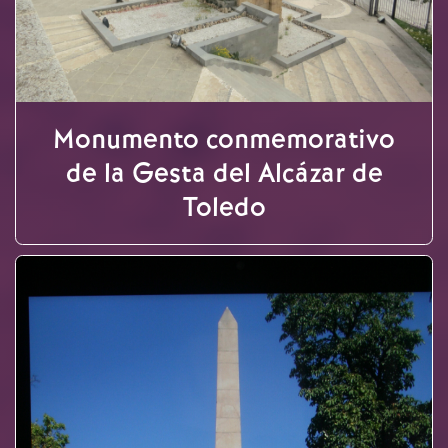
Monumento conmemorativo
de la Gesta del Alcázar de
Toledo