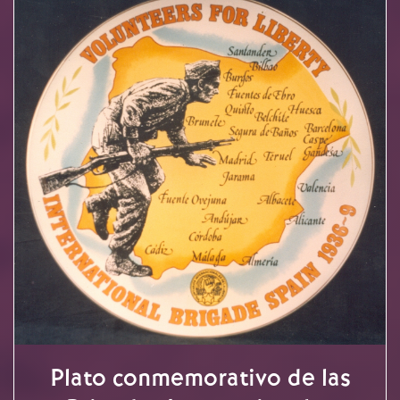
Plato conmemorativo de las