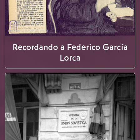
Recordando a Federico García
Lorca