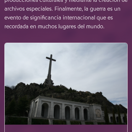
archivos especiales. Finalmente, la guerra es un
evento de significancia internacional que es
recordada en muchos lugares del mundo.