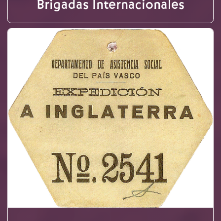
Brigadas Internacionales