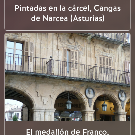
Pintadas en la cárcel, Cangas
de Narcea (Asturias)
El medallón de Franco,