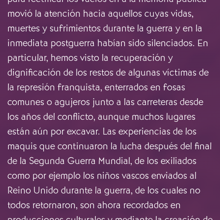
movió la atención hacia aquellos cuyas vidas,
muertes y sufrimientos durante la guerra y en la
inmediata postguerra habían sido silenciados. En
particular, hemos visto la recuperación y
dignificación de los restos de algunas víctimas de
la represión franquista, enterrados en fosas
comunes o agujeros junto a las carreteras desde
los años del conflicto, aunque muchos lugares
están aún por excavar. Las experiencias de los
maquis que continuaron la lucha después del final
de la Segunda Guerra Mundial, de los exiliados
como por ejemplo los niños vascos enviados al
Reino Unido durante la guerra, de los cuales no
todos retornaron, son ahora recordados en
producciones culturales y mediante la creación de