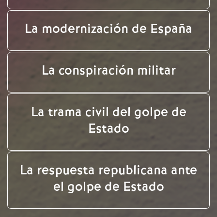
La modernización de España
La conspiración militar
La trama civil del golpe de
Estado
La respuesta republicana ante
el golpe de Estado