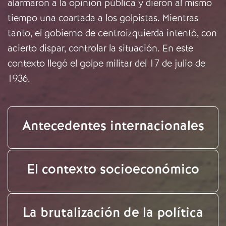
alarmaron a la opinión pública y dieron al mismo
tiempo una coartada a los golpistas. Mientras
tanto, el gobierno de centroizquierda intentó, con
acierto dispar, controlar la situación. En este
contexto llegó el golpe militar del 17 de julio de
1936.
Antecedentes internacionales
El contexto socioeconómico
La brutalización de la política