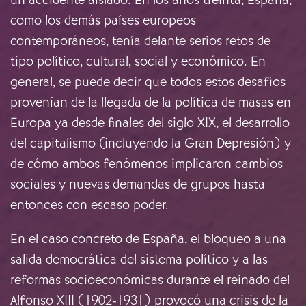
como los demás países europeos
contemporáneos, tenía delante serios retos de
tipo político, cultural, social y económico. En
general, se puede decir que todos estos desafíos
provenían de la llegada de la política de masas en
Europa ya desde finales del siglo XIX, el desarrollo
del capitalismo (incluyendo la Gran Depresión) y
de cómo ambos fenómenos implicaron cambios
sociales y nuevas demandas de grupos hasta
entonces con escaso poder.
En el caso concreto de España, el bloqueo a una
salida democrática del sistema político y a las
reformas socioeconómicas durante el reinado del
Alfonso XIII (1902-1931) provocó una crisis de la