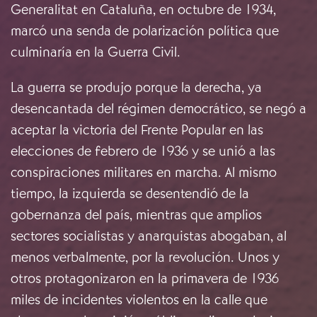
Generalitat en Cataluña, en octubre de 1934,
marcó una senda de polarización política que
culminaría en la Guerra Civil.
La guerra se produjo porque la derecha, ya
desencantada del régimen democrático, se negó a
aceptar la victoria del Frente Popular en las
elecciones de febrero de 1936 y se unió a las
conspiraciones militares en marcha. Al mismo
tiempo, la izquierda se desentendió de la
gobernanza del país, mientras que amplios
sectores socialistas y anarquistas abogaban, al
menos verbalmente, por la revolución. Unos y
otros protagonizaron en la primavera de 1936
miles de incidentes violentos en la calle que