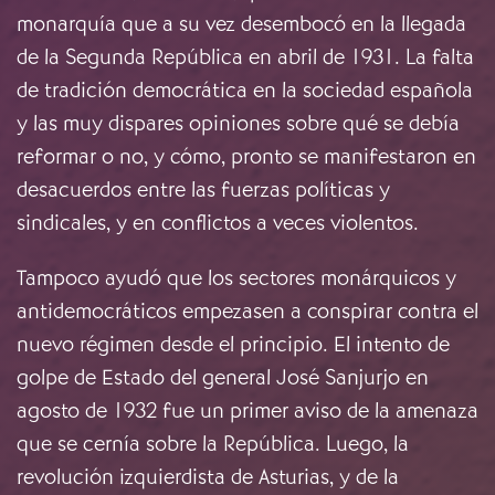
monarquía que a su vez desembocó en la llegada
de la Segunda República en abril de 1931. La falta
de tradición democrática en la sociedad española
y las muy dispares opiniones sobre qué se debía
reformar o no, y cómo, pronto se manifestaron en
desacuerdos entre las fuerzas políticas y
sindicales, y en conflictos a veces violentos.
Tampoco ayudó que los sectores monárquicos y
antidemocráticos empezasen a conspirar contra el
nuevo régimen desde el principio. El intento de
golpe de Estado del general José Sanjurjo en
agosto de 1932 fue un primer aviso de la amenaza
que se cernía sobre la República. Luego, la
revolución izquierdista de Asturias, y de la