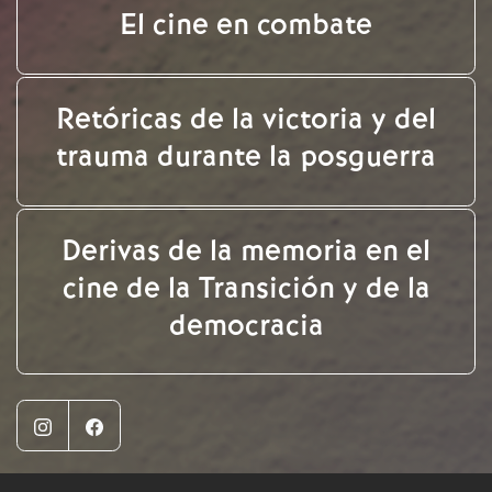
El cine en combate
Retóricas de la victoria y del
trauma durante la posguerra
Derivas de la memoria en el
cine de la Transición y de la
democracia
Instagram
Facebook