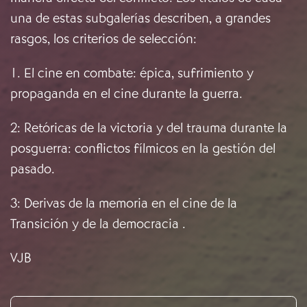
una de estas subgalerías describen, a grandes
rasgos, los criterios de selección:
1. El cine en combate
: épica, sufrimiento y
propaganda en el cine durante la guerra.
2: Retóricas de la victoria y del trauma durante la
posguerra: conflictos fílmicos en la gestión del
pasado.
3: Derivas de la memoria en el cine de la
Transición y de la democracia .
VJB