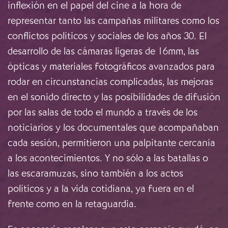
inflexión en el papel del cine a la hora de
representar tanto las campañas militares como los
conflictos políticos y sociales de los años 30. El
desarrollo de las cámaras ligeras de 16mm, las
ópticas y materiales fotográficos avanzados para
rodar en circunstancias complicadas, las mejoras
en el sonido directo y las posibilidades de difusión
por las salas de todo el mundo a través de los
noticiarios y los documentales que acompañaban
cada sesión, permitieron una palpitante cercanía
a los acontecimientos. Y no sólo a las batallas o
las escaramuzas, sino también a los actos
políticos y a la vida cotidiana, ya fuera en el
frente como en la retaguardia.