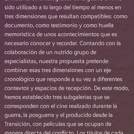
sido utilizado a lo largo del tiempo al menos en
tres dimensiones que resultan compatibles: como
documento, como testimonio y como huella
memorística de unos acontecimientos que es
necesario conocer y recordar. Contando con la
colaboración de un nutrido grupo de
especialistas, nuestra propuesta pretende
combinar esas tres dimensiones con un eje
cronológico que responde a su vez a diferentes
contextos y espacios de recepción. De este modo,
hemos establecido tres subgalerías que se
corresponden con el cine realizado durante la
guerra, la posguerra y el producido desde la
Transición, con películas que se ocupan de
manera directa del conflicto. Los títulos de cada