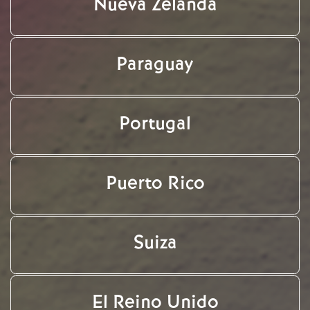
Nueva Zelanda
Paraguay
Portugal
Puerto Rico
Suiza
El Reino Unido