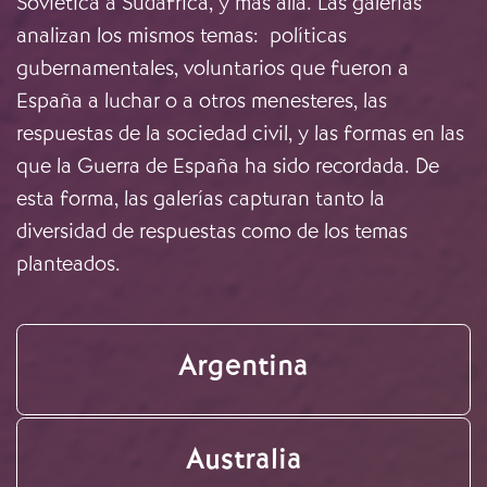
Soviética a Sudáfrica, y más allá. Las galerías
analizan los mismos temas: políticas
gubernamentales, voluntarios que fueron a
España a luchar o a otros menesteres, las
respuestas de la sociedad civil, y las formas en las
que la Guerra de España ha sido recordada. De
esta forma, las galerías capturan tanto la
diversidad de respuestas como de los temas
planteados.
Argentina
Australia