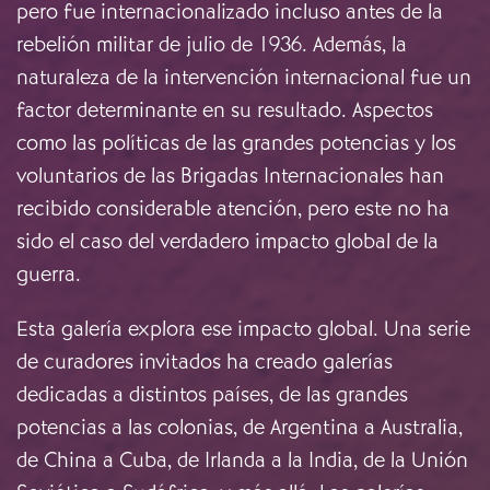
pero fue internacionalizado incluso antes de la
rebelión militar de julio de 1936. Además, la
naturaleza de la intervención internacional fue un
factor determinante en su resultado. Aspectos
como las políticas de las grandes potencias y los
voluntarios de las Brigadas Internacionales han
recibido considerable atención, pero este no ha
sido el caso del verdadero impacto global de la
guerra.
Esta galería explora ese impacto global. Una serie
de curadores invitados ha creado galerías
dedicadas a distintos países, de las grandes
potencias a las colonias, de Argentina a Australia,
de China a Cuba, de Irlanda a la India, de la Unión