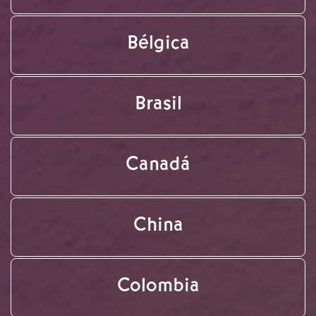
Bélgica
Brasil
Canadá
China
Colombia