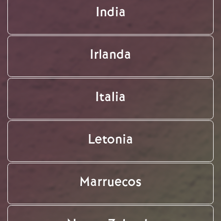
India
Irlanda
Italia
Letonia
Marruecos