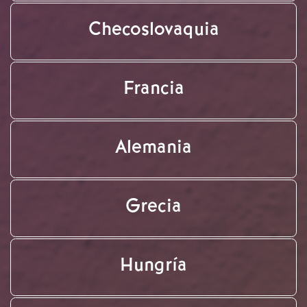
Checoslovaquia
Francia
Alemania
Grecia
Hungría