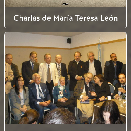
Charlas de María Teresa León