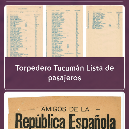
Torpedero Tucumán Lista de
pasajeros