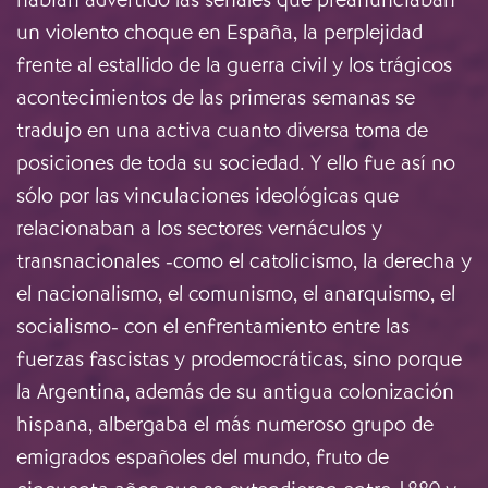
un violento choque en España, la perplejidad
frente al estallido de la guerra civil y los trágicos
acontecimientos de las primeras semanas se
tradujo en una activa cuanto diversa toma de
posiciones de toda su sociedad. Y ello fue así no
sólo por las vinculaciones ideológicas que
relacionaban a los sectores vernáculos y
transnacionales -como el catolicismo, la derecha y
el nacionalismo, el comunismo, el anarquismo, el
socialismo- con el enfrentamiento entre las
fuerzas fascistas y prodemocráticas, sino porque
la Argentina, además de su antigua colonización
hispana, albergaba el más numeroso grupo de
emigrados españoles del mundo, fruto de