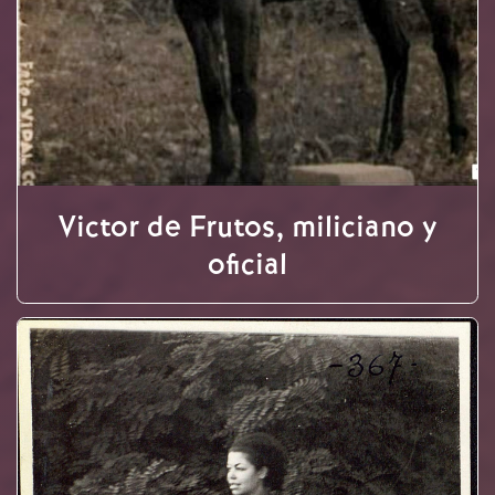
Victor de Frutos, miliciano y
oficial