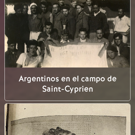
Argentinos en el campo de
Saint-Cyprien