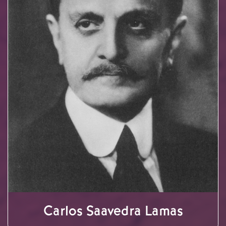
Carlos Saavedra Lamas