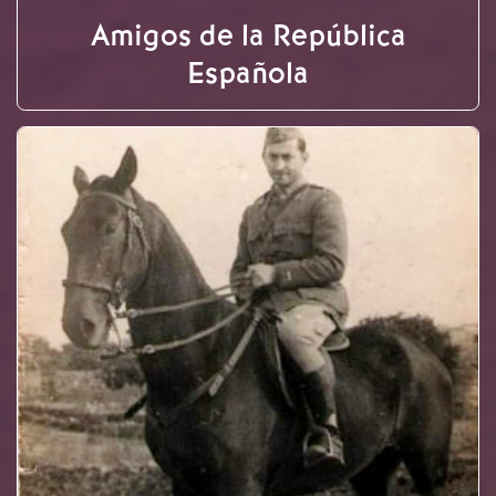
Amigos de la República
Española