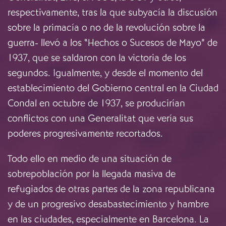
respectivamente, tras la que subyacía la discusión
sobre la primacía o no de la revolución sobre la
guerra- llevó a los “Hechos o Sucesos de Mayo” de
1937, que se saldaron con la victoria de los
segundos. Igualmente, y desde el momento del
establecimiento del Gobierno central en la Ciudad
Condal en octubre de 1937, se producirían
conflictos con una Generalitat que vería sus
poderes progresivamente recortados.
Todo ello en medio de una situación de
sobrepoblación por la llegada masiva de
refugiados de otras partes de la zona republicana
y de un progresivo desabastecimiento y hambre
en las ciudades, especialmente en Barcelona. La