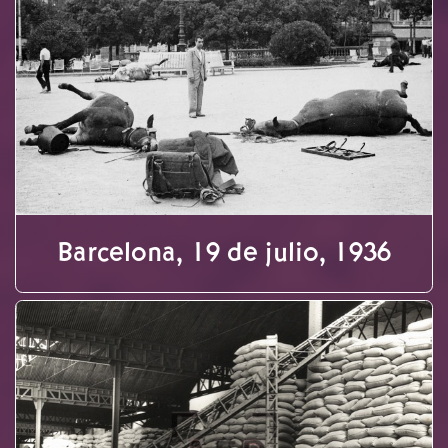
Barcelona, 19 de julio, 1936