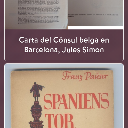
Carta del Cónsul belga en
Barcelona, Jules Simon