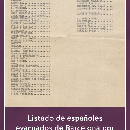
Listado de españoles
evacuados de Barcelona por