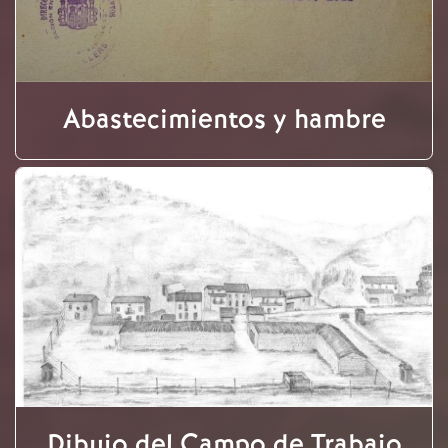
Abastecimientos y hambre
Dibujo del Campo de Trabajo