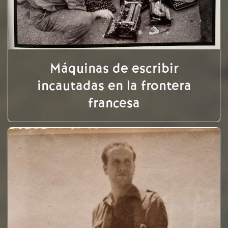
Máquinas de escribir
incautadas en la frontera
francesa