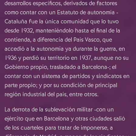
desarrollos específicos, derivados de factores
como contar con un Estatuto de autonomía -
Cataluña fue la única comunidad que lo tuvo
desde 1932, manteniéndolo hasta el final de la
contienda, a diferencia del País Vasco, que
accedió a la autonomía ya durante la guerra, en
1936 y perdió su territorio en 1937, aunque no su
Gobierno propio, trasladado a Barcelona-; el
contar con un sistema de partidos y sindicatos en
parte propio; y por su condición de principal
región industrial del país, entre otros.
La derrota de la sublevación militar -con un
ejército que en Barcelona y otras ciudades salió
de los cuarteles para tratar de imponerse, a