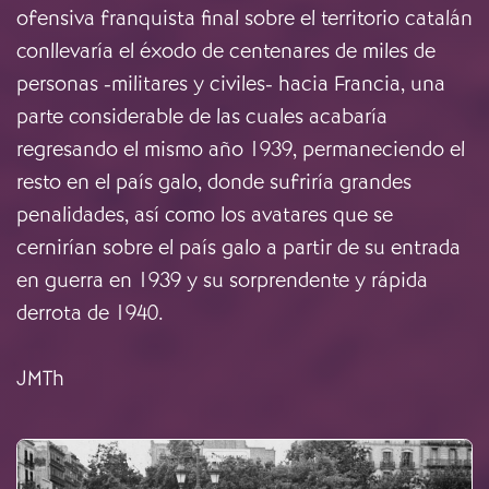
ofensiva franquista final sobre el territorio catalán
conllevaría el éxodo de centenares de miles de
personas -militares y civiles- hacia Francia, una
parte considerable de las cuales acabaría
regresando el mismo año 1939, permaneciendo el
resto en el país galo, donde sufriría grandes
penalidades, así como los avatares que se
cernirían sobre el país galo a partir de su entrada
en guerra en 1939 y su sorprendente y rápida
derrota de 1940.
JMTh