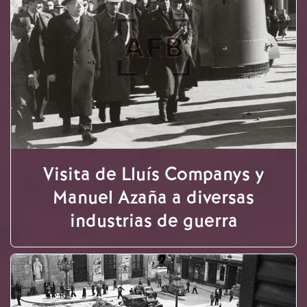
Visita de Lluís Companys y
Manuel Azaña a diversas
industrias de guerra