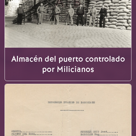
Almacén del puerto controlado
por Milicianos