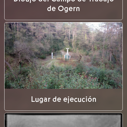
de Ogern
Lugar de ejecución