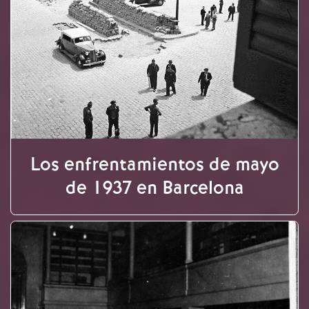
Los enfrentamientos de mayo
de 1937 en Barcelona