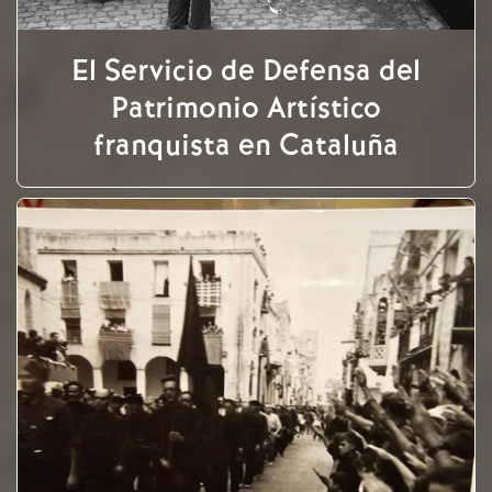
El Servicio de Defensa del
Patrimonio Artístico
franquista en Cataluña