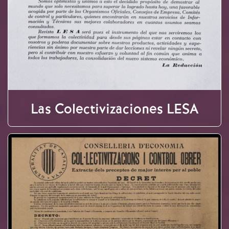
Las Colectivizaciones LESA