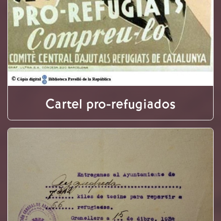
Cartel pro-refugiados