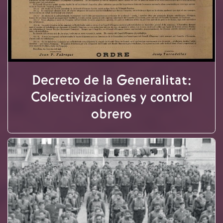
Decreto de la Generalitat:
Colectivizaciones y control
obrero