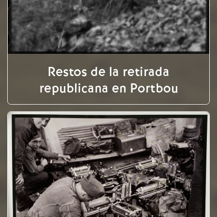
Restos de la retirada
republicana en Portbou