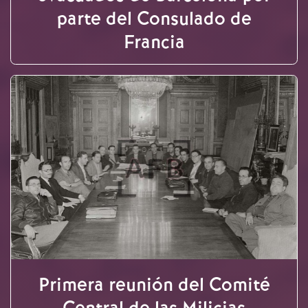
parte del Consulado de
Francia
Primera reunión del Comité