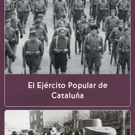
El Ejército Popular de
Cataluña