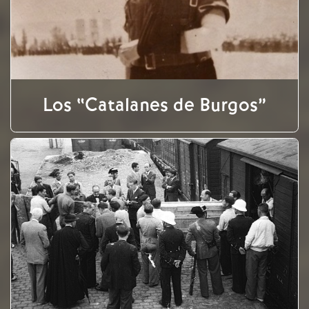
Los “Catalanes de Burgos”