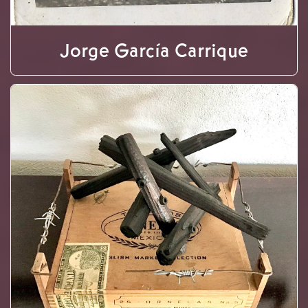
Jorge García Carrique