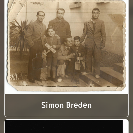
Simon Breden