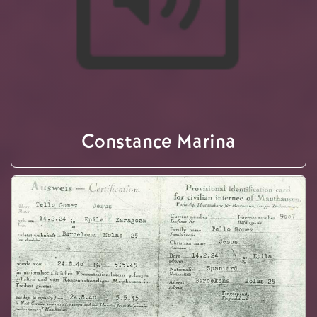
Constance Marina