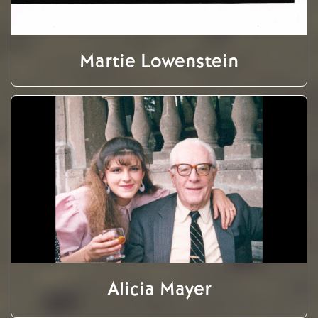
Martie Lowenstein
Alicia Mayer