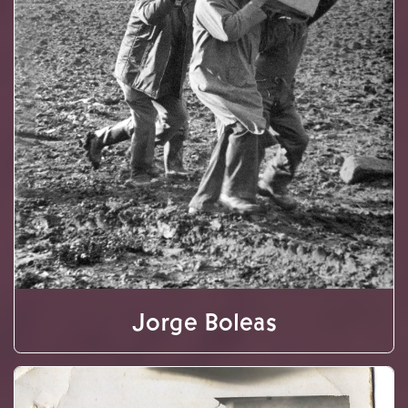
Jorge Boleas