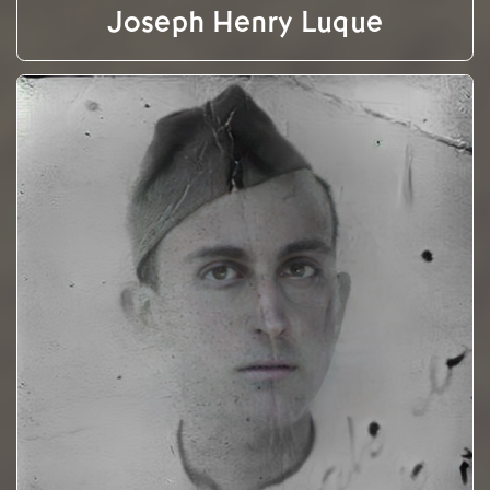
Joseph Henry Luque