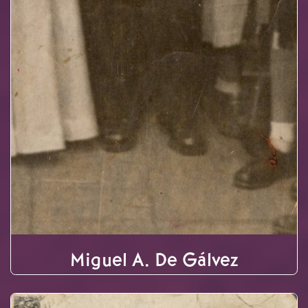
Miguel A. De Gálvez