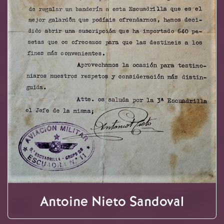
Antoine Nieto Sandoval