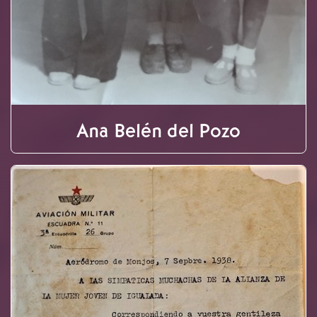
Ana Belén del Pozo