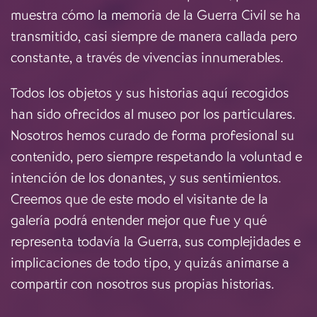
muestra cómo la memoria de la Guerra Civil se ha
transmitido, casi siempre de manera callada pero
constante, a través de vivencias innumerables.
Todos los objetos y sus historias aquí recogidos
han sido ofrecidos al museo por los particulares.
Nosotros hemos curado de forma profesional su
contenido, pero siempre respetando la voluntad e
intención de los donantes, y sus sentimientos.
Creemos que de este modo el visitante de la
galería podrá entender mejor que fue y qué
representa todavía la Guerra, sus complejidades e
implicaciones de todo tipo, y quizás animarse a
compartir con nosotros sus propias historias.