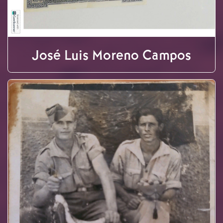
José Luis Moreno Campos