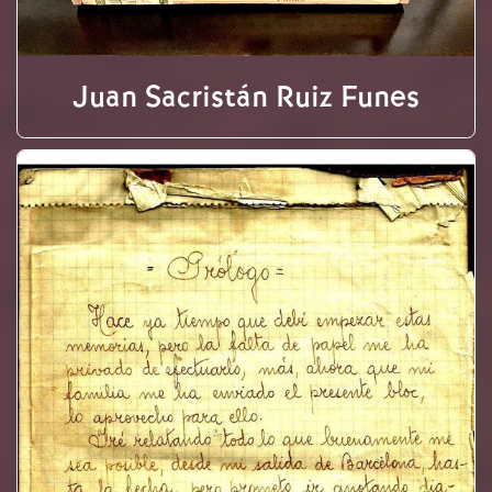
Juan Sacristán Ruiz Funes