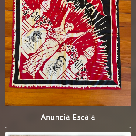
Anuncia Escala