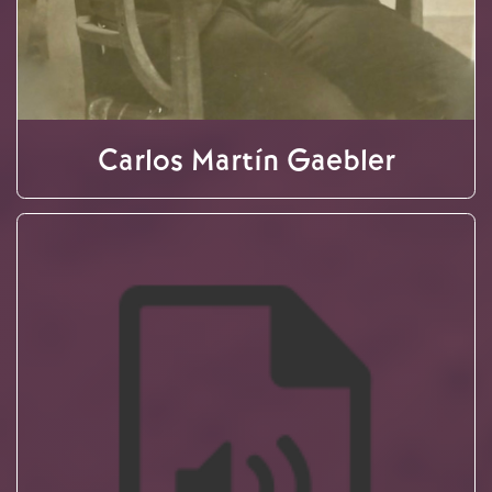
Carlos Martín Gaebler