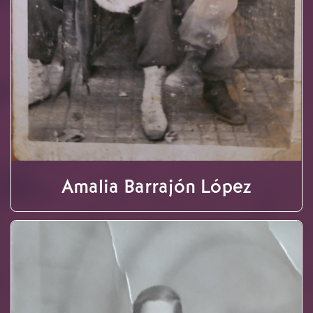
Amalia Barrajón López