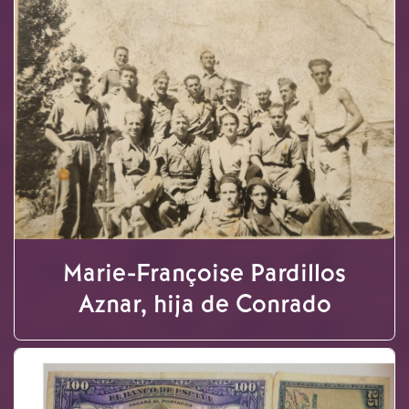
Marie-Françoise Pardillos
Aznar, hija de Conrado