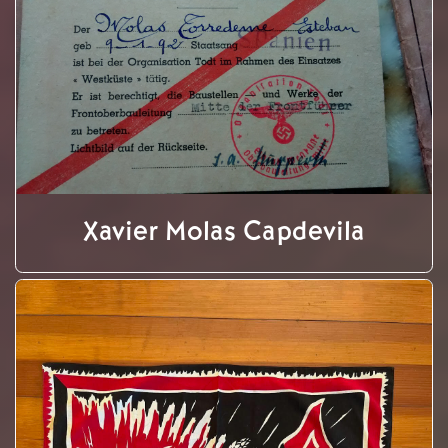
Xavier Molas Capdevila