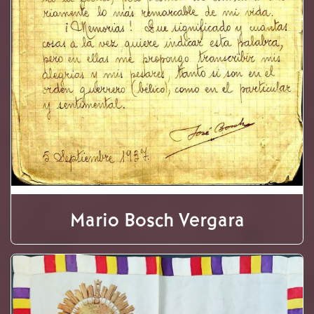
Mario Bosch Vergara