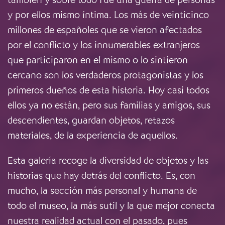
y por ellos mismo íntima. Los más de veinticinco
millones de españoles que se vieron afectados
por el conflicto y los innumerables extranjeros
que participaron en el mismo o lo sintieron
cercano son los verdaderos protagonistas y los
primeros dueños de esta historia. Hoy casi todos
ellos ya no están, pero sus familias y amigos, sus
descendientes, guardan objetos, retazos
materiales, de la experiencia de aquellos.
Esta galería recoge la diversidad de objetos y las
historias que hay detrás del conflicto. Es, con
mucho, la sección más personal y humana de
todo el museo, la más sutil y la que mejor conecta
nuestra realidad actual con el pasado, pues