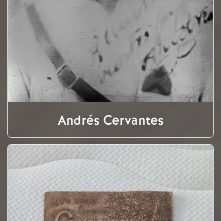
Andrés Cervantes