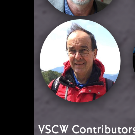
VSCW Contributor