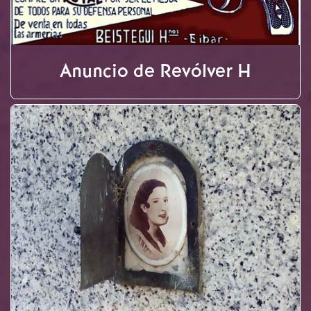
Anuncio de Revólver H