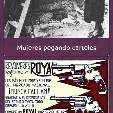
Mujeres pegando carteles