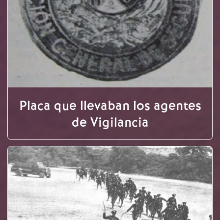
Placa que llevaban los agentes
de Vigilancia