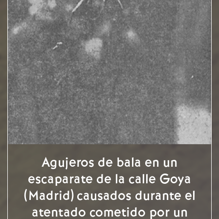
Agujeros de bala en un
escaparate de la calle Goya
(Madrid) causados durante el
atentado cometido por un