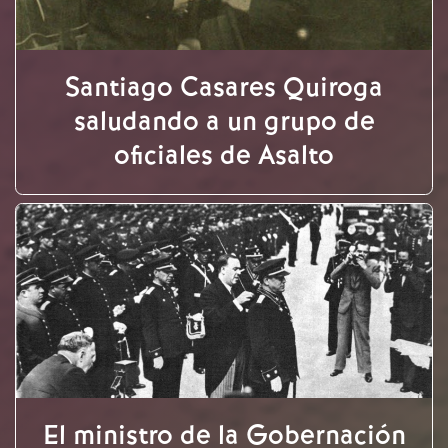
Santiago Casares Quiroga
saludando a un grupo de
oficiales de Asalto
El ministro de la Gobernación