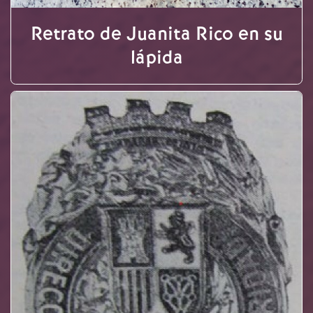
Retrato de Juanita Rico en su
lápida