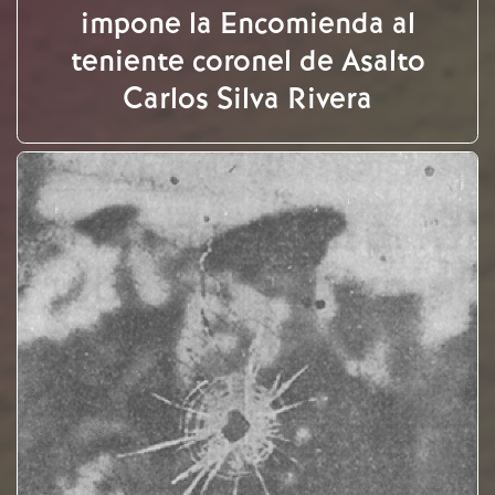
impone la Encomienda al
teniente coronel de Asalto
Carlos Silva Rivera