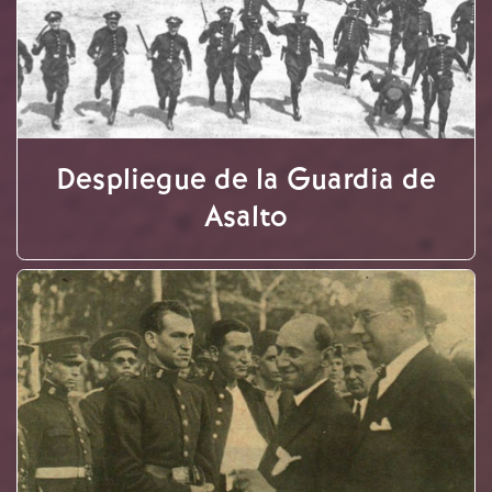
Despliegue de la Guardia de
Asalto