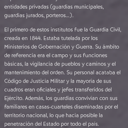
entidades privadas (guardias municipales,
guardias jurados, porteros…).
El primero de estos institutos fue la Guardia Civil,
creada en 1844. Estaba tutelada por los
Ministerios de Gobernación y Guerra. Su ámbito
de referencia era el campo y sus funciones
básicas, la vigilancia de pueblos y caminos y el
mantenimiento del orden. Su personal acataba el
Código de Justicia Militar y la mayoría de sus
cuadros eran oficiales y jefes transferidos del
Ejército. Además, los guardias convivían con sus
familiares en casas-cuarteles diseminadas por el
territorio nacional, lo que hacía posible la
penetración del Estado por todo el país.