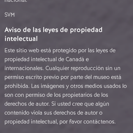
SVM
Aviso de las leyes de propiedad
intelectual
Este sitio web está protegido por las leyes de
propiedad intelectual de Canadá e
internacionales. Cualquier reproducción sin un
permiso escrito previo por parte del museo está
prohibida. Las imágenes y otros medios usados lo
son con permiso de los propietarios de los
derechos de autor. Si usted cree que algún
contenido viola sus derechos de autor o
propiedad intelectual, por favor
contáctenos
.