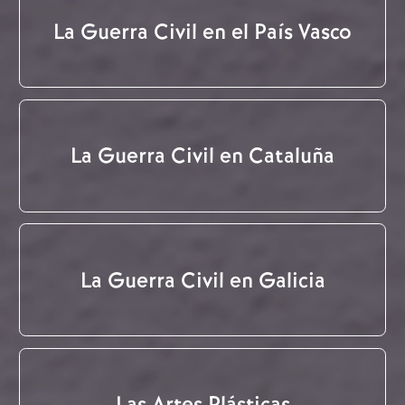
La Guerra Civil en el País Vasco
La Guerra Civil en Cataluña
La Guerra Civil en Galicia
Las Artes Plásticas