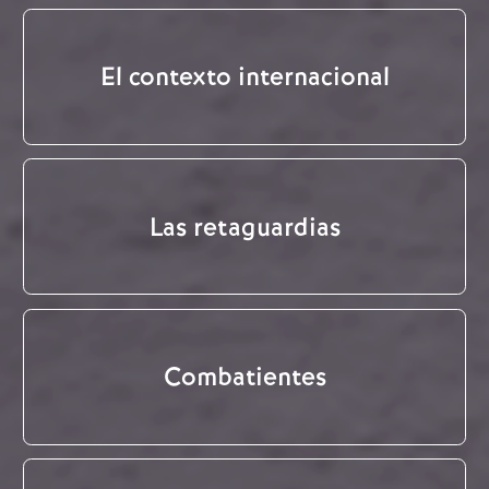
El contexto internacional
Las retaguardias
Combatientes