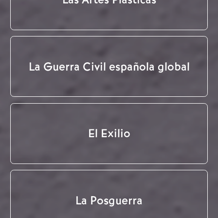
La Guerra Civil española global
El Exilio
La Posguerra