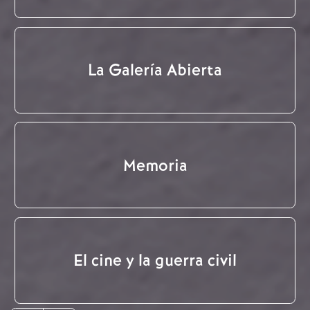
La Galería Abierta
Memoria
El cine y la guerra civil