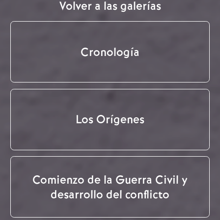
Volver a las galerías
Cronología
Los Orígenes
Comienzo de la Guerra Civil y
desarrollo del conflicto