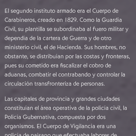
El segundo instituto armado era el Cuerpo de
Carabineros, creado en 1829. Como la Guardia
Civil, su plantilla se subordinaba al fuero militar y
dependía de la cartera de Guerra y de otro
ministerio civil, el de Hacienda. Sus hombres, no
obstante, se distribuían por las costas y fronteras,
pues su cometido era fiscalizar el cobro de
aduanas, combatir el contrabando y controlar la
circulación transfronteriza de personas.
Las capitales de provincia y grandes ciudades
constituían el área operativa de la policía civil, la
Policía Gubernativa, compuesta por dos
organismos. El Cuerpo de Vigilancia era una
policía de paisano que efectuaba labores de