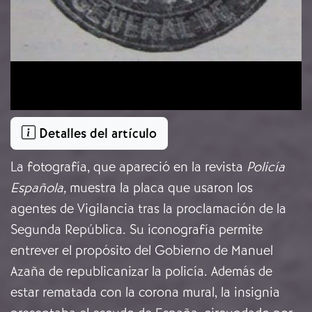
Detalles del artículo
La fotografía, que apareció en la revista
Policía
Española,
muestra la placa que usaron los
agentes de Vigilancia tras la proclamación de la
Segunda República. Su iconografía permite
entrever el propósito del Gobierno de Manuel
Azaña de republicanizar la policía. Además de
estar rematada con la corona mural, la insignia