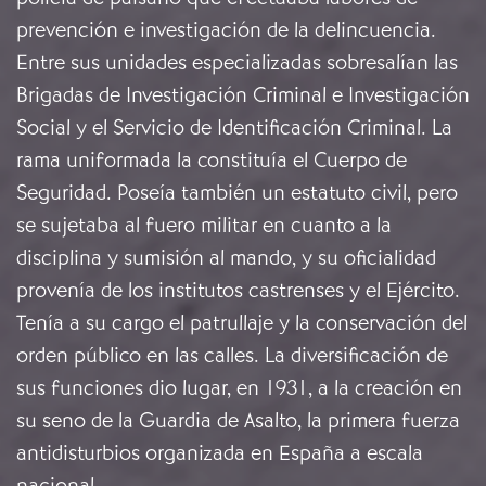
prevención e investigación de la delincuencia.
Entre sus unidades especializadas sobresalían las
Brigadas de Investigación Criminal e Investigación
Social y el Servicio de Identificación Criminal. La
rama uniformada la constituía el Cuerpo de
Seguridad. Poseía también un estatuto civil, pero
se sujetaba al fuero militar en cuanto a la
disciplina y sumisión al mando, y su oficialidad
provenía de los institutos castrenses y el Ejército.
Tenía a su cargo el patrullaje y la conservación del
orden público en las calles. La diversificación de
sus funciones dio lugar, en 1931, a la creación en
su seno de la Guardia de Asalto, la primera fuerza
antidisturbios organizada en España a escala
nacional.