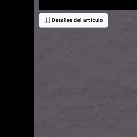
Detalles del artículo