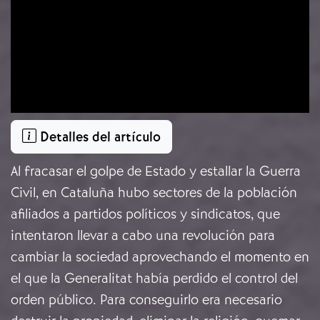
Detalles del artículo
Al fracasar el golpe de Estado y estallar la Guerra
Civil, en Cataluña hubo sectores de la población
afiliados a partidos políticos y sindicatos, que
intentaron llevar a cabo una revolución para
cambiar la sociedad aprovechando el momento en
el que la Generalitat había perdido el control del
orden público. Para conseguirlo era necesario