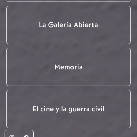
La Galería Abierta
Memoria
El cine y la guerra civil
Instagram
Facebook