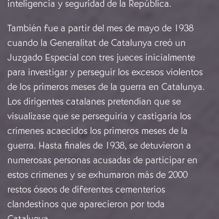
inteligencia y seguridad de la República.
También fue a partir del mes de mayo de 1938
cuando la Generalitat de Catalunya creó un
Juzgado Especial con tres jueces inicialmente
para investigar y perseguir los excesos violentos
de los primeros meses de la guerra en Catalunya.
Los dirigentes catalanes pretendían que se
visualizase que se perseguiría y castigaría los
crímenes acaecidos los primeros meses de la
guerra. Hasta finales de 1938, se detuvieron a
numerosas personas acusadas de participar en
estos crímenes y se exhumaron más de 2000
restos óseos de diferentes cementerios
clandestinos que aparecieron por toda
Catalunya.