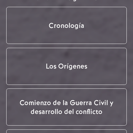
Cronología
Los Orígenes
Comienzo de la Guerra Civil y
desarrollo del conflicto