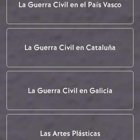
La Guerra Civil en el País Vasco
La Guerra Civil en Cataluña
La Guerra Civil en Galicia
Las Artes Plásticas