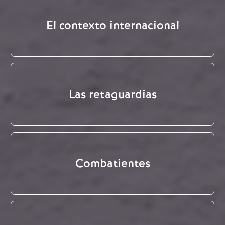
El contexto internacional
Las retaguardias
Combatientes