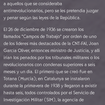
a aquellos que se consideraba
antirrevolucionarios, pero se les pretendía juzgar
y penar según las leyes de la República.
El 26 de diciembre de 1936 se crearon los
llamados “Campos de Trabajo” por orden de uno
de los líderes más destacados de la CNT-FAI, Joan
García Oliver, entonces ministro de Justicia, y allí
irían los penados por los tribunales militares o los
revolucionarios con condenas superiores a seis
meses y un día. El primero que se creó fue en
Totana (Murcia); en Catalunya se instalaron
durante la primavera de 1938 y llegaron a existir
hasta seis, todos controlados por el Servicio de
Investigación Militar (SIM), la agencia de