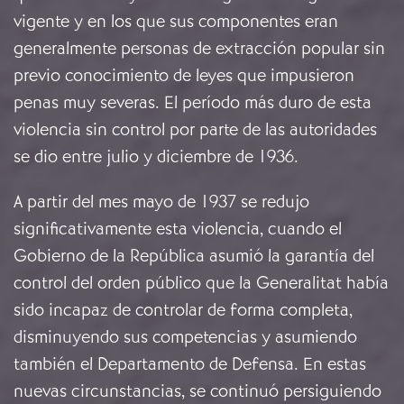
vigente y en los que sus componentes eran
generalmente personas de extracción popular sin
previo conocimiento de leyes que impusieron
penas muy severas. El período más duro de esta
violencia sin control por parte de las autoridades
se dio entre julio y diciembre de 1936.
A partir del mes mayo de 1937 se redujo
significativamente esta violencia, cuando el
Gobierno de la República asumió la garantía del
control del orden público que la Generalitat había
sido incapaz de controlar de forma completa,
disminuyendo sus competencias y asumiendo
también el Departamento de Defensa. En estas
nuevas circunstancias, se continuó persiguiendo