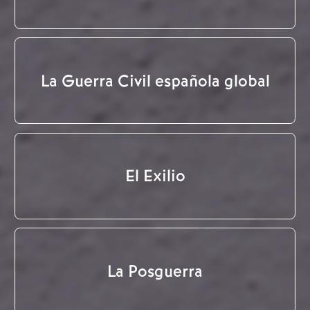
La Guerra Civil española global
El Exilio
La Posguerra