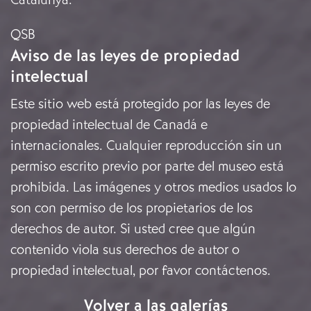
QSB
Aviso de las leyes de propiedad
intelectual
Este sitio web está protegido por las leyes de
propiedad intelectual de Canadá e
internacionales. Cualquier reproducción sin un
permiso escrito previo por parte del museo está
prohibida. Las imágenes y otros medios usados lo
son con permiso de los propietarios de los
derechos de autor. Si usted cree que algún
contenido viola sus derechos de autor o
propiedad intelectual, por favor
contáctenos
.
Volver a las galerías