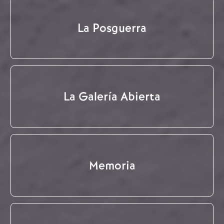
La Posguerra
La Galería Abierta
Memoria