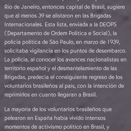
Río de Janeiro, entonces capital de Brasil, sugiere
que al menos 39 se alistaron en las Brigadas
Internacionales. Esta lista, enviada a la DEOPS
(Departamento de Ordem Política e Social), la
policía política de São Paulo, en marzo de 1939,
solicitaba vigilancia en los puntos de desembarco.
La policía, al conocer los avances nacionalistas en
territorio español y el desmantelamiento de las
Brigadas, predecía el consiguiente regreso de los
voluntarios brasileños al país, con la intención de
reprimirlos en cuanto llegaran a Brasil.
La mayoría de los voluntarios brasileños que
pelearon en España había vivido intensos
momentos de activismo político en Brasil, y