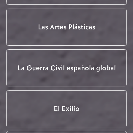
Las Artes Plásticas
La Guerra Civil española global
El Exilio