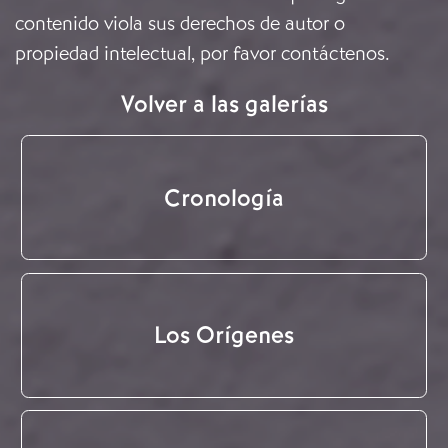
contenido viola sus derechos de autor o
propiedad intelectual, por favor
contáctenos
.
Volver a las galerías
Cronología
Los Orígenes