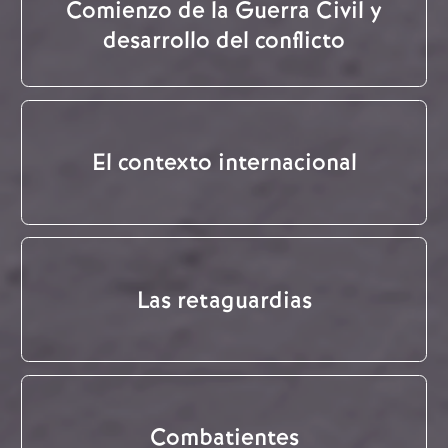
Comienzo de la Guerra Civil y
desarrollo del conflicto
El contexto internacional
Las retaguardias
Combatientes