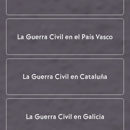
La Guerra Civil en el País Vasco
La Guerra Civil en Cataluña
La Guerra Civil en Galicia