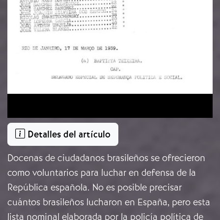
Detalles del artículo
Docenas de ciudadanos brasileños se ofrecieron
como voluntarios para luchar en defensa de la
República española. No es posible precisar
cuántos brasileños lucharon en España, pero esta
lista nominal elaborada por la policía política de