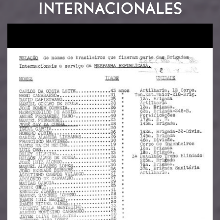
INTERNACIONALES
Image