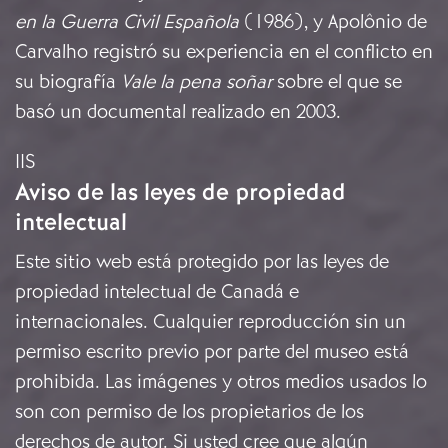
en la Guerra Civil Española
(1986), y Apolônio de
Carvalho registró su experiencia en el conflicto en
su biografía
Vale la pena soñar
sobre el que se
basó un documental realizado en 2003.
IIS
Aviso de las leyes de propiedad
intelectual
Este sitio web está protegido por las leyes de
propiedad intelectual de Canadá e
internacionales. Cualquier reproducción sin un
permiso escrito previo por parte del museo está
prohibida. Las imágenes y otros medios usados lo
son con permiso de los propietarios de los
derechos de autor. Si usted cree que algún