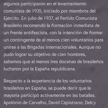
algunos participaron en el levantamiento
comunista de 1935, iniciado por miembros del
Ejército. En julio de 1937, el Partido Comunista
Brasileño recomendó la formación inmediata de
un frente antifascista, con la intención de formar
un contingente de al menos cien voluntarios para
unirse a las Brigadas Internacionales. Aunque no
pudo lograr su objetivo de cien hombres,
sabemos que al menos tres docenas de brasileños
lucharon por la España republicana.
Respecto a la experiencia de los voluntarios
brasileños en España, se puede decir que la
mayoría participó activamente en las batallas.
Apolônio de Carvalho, David Capistrano, Delcy