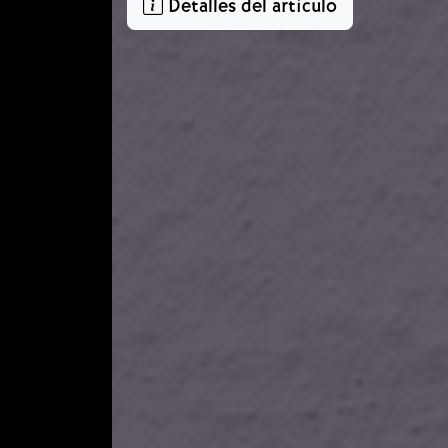
Detalles del artículo