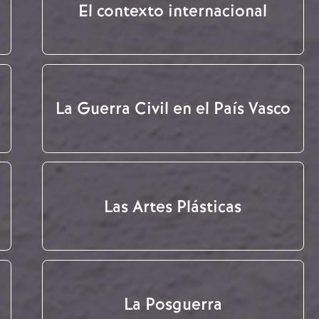
El contexto internacional
La Guerra Civil en el País Vasco
Las Artes Plásticas
La Posguerra