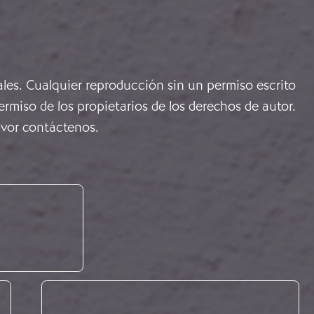
ales. Cualquier reproducción sin un permiso escrito
rmiso de los propietarios de los derechos de autor.
avor
contáctenos
.