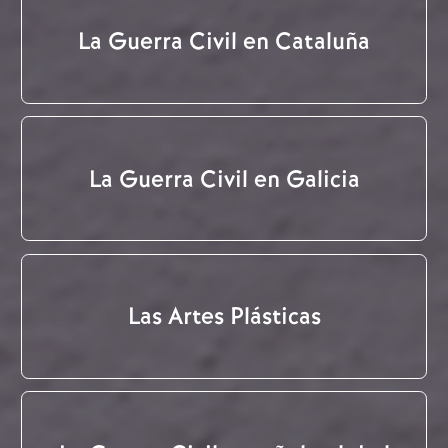
La Guerra Civil en Cataluña
La Guerra Civil en Galicia
Las Artes Plásticas