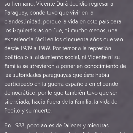
su hermano, Vicente Durá decidió regresar a
Paraguay, donde tuvo que vivir en la
clandestinidad, porque la vida en este país para
los izquierdistas no fue, ni mucho menos, una
experiencia fácil en los cincuenta años que van
desde 1939 a 1989. Por temor a la represión
política o al aislamiento social, ni Vicente ni su
familia se atrevieron a poner en conocimiento de
las autoridades paraguayas que éste había
participado en la guerra española en el bando
democrático, por lo que también tuvo que ser
silenciada, hacia fuera de la familia, la vida de
Pepito y su muerte.
En 1988, poco antes de fallecer y mientras