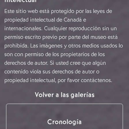
Este sitio web está protegido por las leyes de
propiedad intelectual de Canadá e
internacionales. Cualquier reproducción sin un
permiso escrito previo por parte del museo está
prohibida. Las imágenes y otros medios usados lo
son con permiso de los propietarios de los
derechos de autor. Si usted cree que algún
contenido viola sus derechos de autor o
propiedad intelectual, por favor
contáctenos
.
Volver a las galerías
Cronología