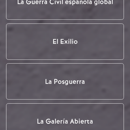
La Guerra Civil española global
El Exilio
La Posguerra
La Galería Abierta