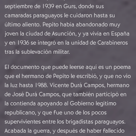
septiembre de 1939 en Gurs, donde sus
camaradas paraguayos le cuidaron hasta su
último aliento. Pepito había abandonado muy
joven la ciudad de Asunción, y ya vivía en España
y en 1936 se integró en la unidad de Carabineros
tras la sublevación militar.
El documento que puede leerse aquí es un poema
que el hermano de Pepito le escribió, y que no vio
la luz hasta 1988. Vicente Durá Campos, hermano
de José Durá Campos, que también participó en
la contienda apoyando al Gobierno legítimo
republicano, y que fue uno de los pocos
supervivientes entre los brigadistas paraguayos.
Acabada la guerra, y después de haber fallecido