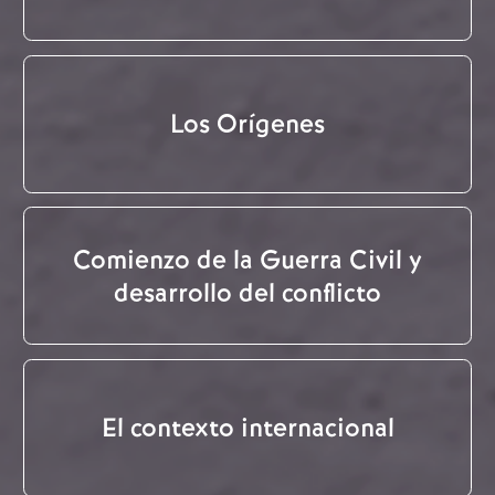
Los Orígenes
Comienzo de la Guerra Civil y
desarrollo del conflicto
El contexto internacional