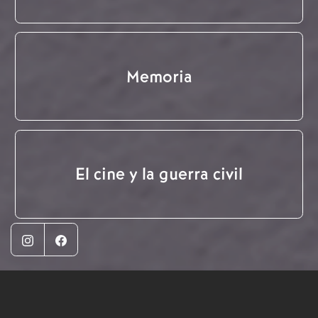
Memoria
El cine y la guerra civil
Instagram
Facebook