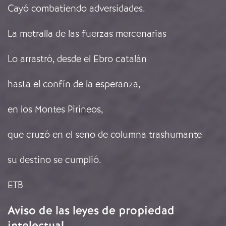
Cayó combatiendo adversidades.
La metralla de las fuerzas mercenarias
Lo arrastró, desde el Ebro catalán
hasta el confín de la esperanza,
en los Montes Pirineos,
que cruzó en el seno de columna trashumante
su destino se cumplió.
ETB
Aviso de las leyes de propiedad
intelectual