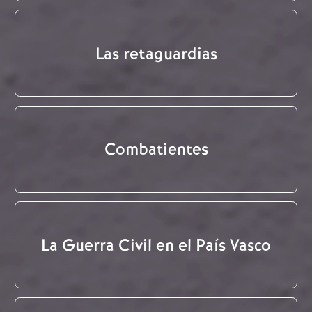
Las retaguardias
Combatientes
La Guerra Civil en el País Vasco