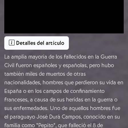
Detalles del artículo
La amplia mayoría de los fallecidos en la Guerra
Civil fueron españoles y españolas, pero hubo
también miles de muertos de otras
nacionalidades, hombres que perdieron su vida en
España o en los campos de confinamiento
franceses, a causa de sus heridas en la guerra o
sus enfermedades. Uno de aquellos hombres fue
el paraguayo José Durá Campos, conocido en su
familia como “Pepito”, que falleció el 8 de