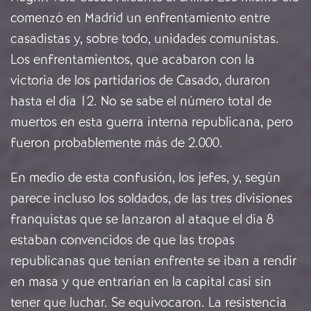
comenzó en Madrid un enfrentamiento entre
casadistas y, sobre todo, unidades comunistas.
Los enfrentamientos, que acabaron con la
victoria de los partidarios de Casado, duraron
hasta el día 12. No se sabe el número total de
muertos en esta guerra interna republicana, pero
fueron probablemente más de 2.000.
En medio de esta confusión, los jefes, y, según
parece incluso los soldados, de las tres divisiones
franquistas que se lanzaron al ataque el día 8
estaban convencidos de que las tropas
republicanas que tenían enfrente se iban a rendir
en masa y que entrarían en la capital casi sin
tener que luchar. Se equivocaron. La resistencia