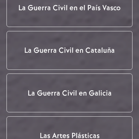
La Guerra Civil en el País Vasco
La Guerra Civil en Cataluña
La Guerra Civil en Galicia
Las Artes Plásticas