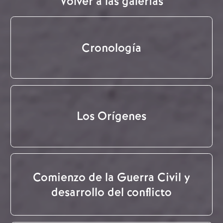
Volver a las galerías
Cronología
Los Orígenes
Comienzo de la Guerra Civil y
desarrollo del conflicto