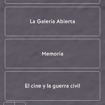
La Galería Abierta
Memoria
El cine y la guerra civil