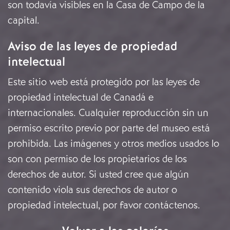
son todavía visibles en la Casa de Campo de la
capital.
Aviso de las leyes de propiedad
intelectual
Este sitio web está protegido por las leyes de
propiedad intelectual de Canadá e
internacionales. Cualquier reproducción sin un
permiso escrito previo por parte del museo está
prohibida. Las imágenes y otros medios usados lo
son con permiso de los propietarios de los
derechos de autor. Si usted cree que algún
contenido viola sus derechos de autor o
propiedad intelectual, por favor
contáctenos
.