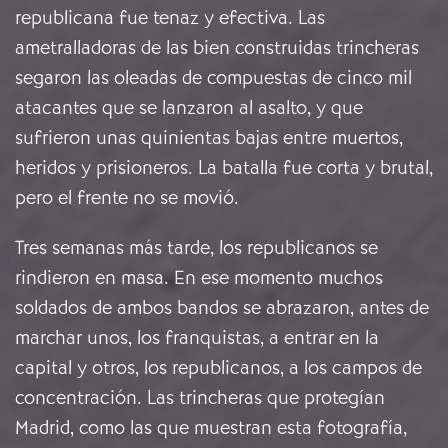
republicana fue tenaz y efectiva. Las
ametralladoras de las bien construidas trincheras
segaron las oleadas de compuestas de cinco mil
atacantes que se lanzaron al asalto, y que
sufrieron unas quinientas bajas entre muertos,
heridos y prisioneros. La batalla fue corta y brutal,
pero el frente no se movió.
Tres semanas más tarde, los republicanos se
rindieron en masa. En ese momento muchos
soldados de ambos bandos se abrazaron, antes de
marchar unos, los franquistas, a entrar en la
capital y otros, los republicanos, a los campos de
concentración. Las trincheras que protegían
Madrid, como las que muestran esta fotografía,