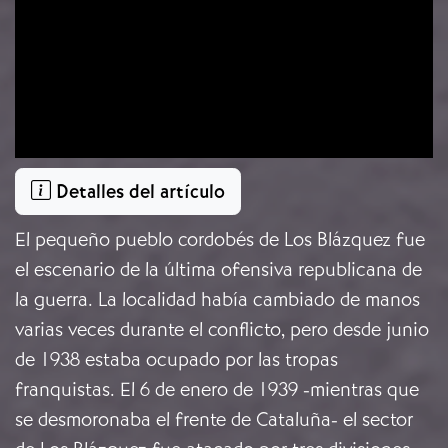
Detalles del artículo
El pequeño pueblo cordobés de Los Blázquez fue
el escenario de la última ofensiva republicana de
la guerra. La localidad había cambiado de manos
varias veces durante el conflicto, pero desde junio
de 1938 estaba ocupado por las tropas
franquistas. El 6 de enero de 1939 -mientras que
se desmoronaba el frente de Cataluña- el sector