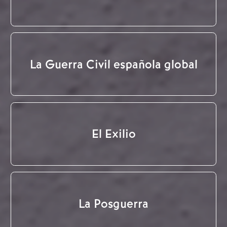
La Guerra Civil española global
El Exilio
La Posguerra