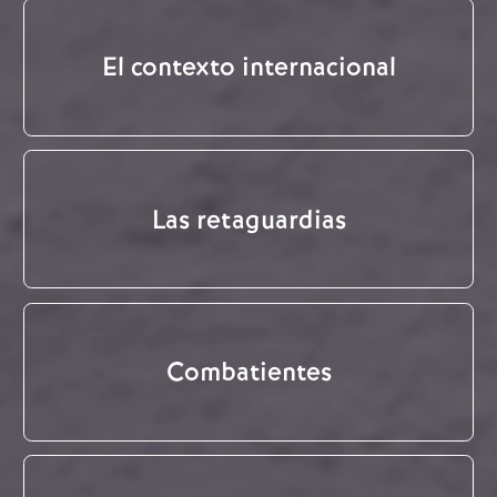
El contexto internacional
Las retaguardias
Combatientes