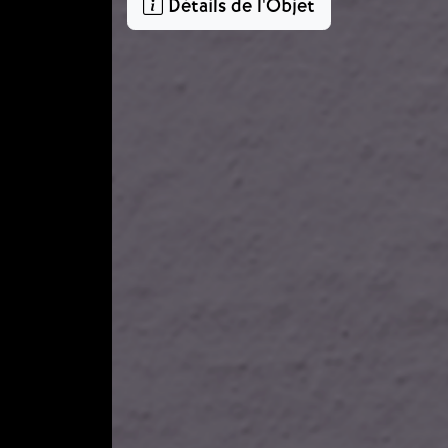
Détails de l'Objet