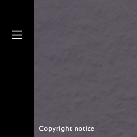
Copyright notice