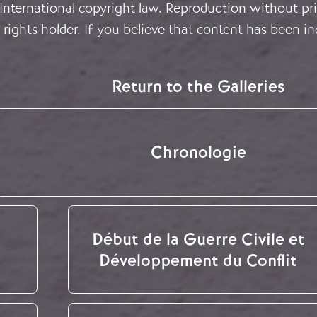
 International copyright law. Reproduction without pri
rights holder. If you believe that content has been in
Return to the Galleries
Chronologie
Début de la Guerre Civile et
Développement du Conflit