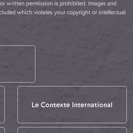
or written permission is prohibited. Images and
cluded which violates your copyright or intellectual
Le Contexte International