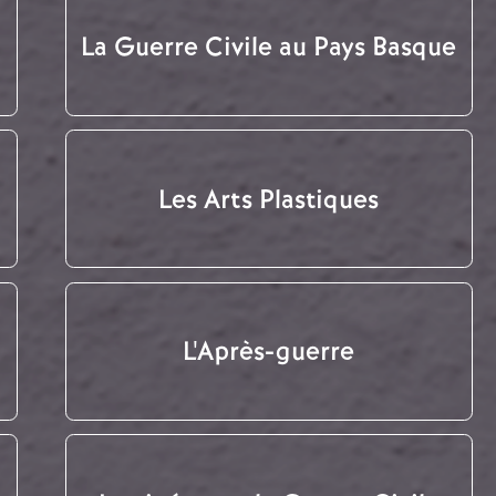
La Guerre Civile au Pays Basque
Les Arts Plastiques
L'Après-guerre