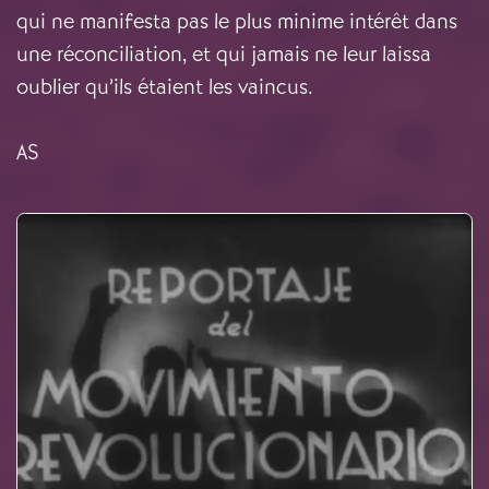
qui ne manifesta pas le plus minime intérêt dans
une réconciliation, et qui jamais ne leur laissa
oublier qu’ils étaient les vaincus.
AS