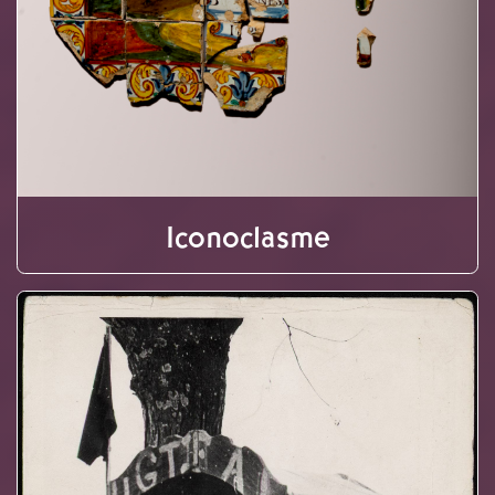
Iconoclasme