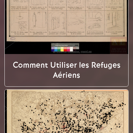
Comment Utiliser les Refuges
Aériens