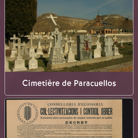
Cimetière de Paracuellos