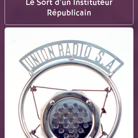
Le Sort d'un Instituteur
Républicain