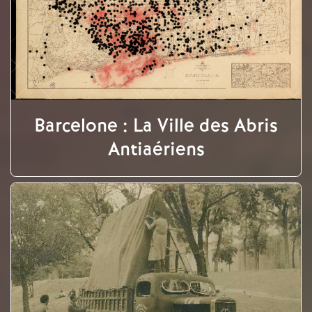
Barcelone : La Ville des Abris
Antiaériens