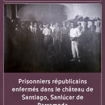
Prisonniers républicains
enfermés dans le château de
Santiago, Sanlúcar de