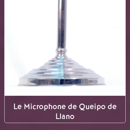
Le Microphone de Queipo de
Llano