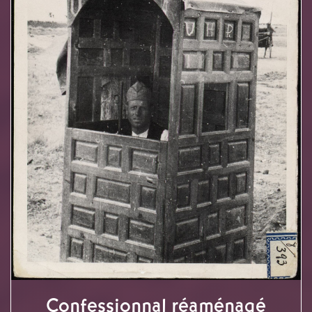
Confessionnal réaménagé