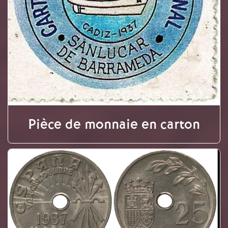
Pièce de monnaie en carton