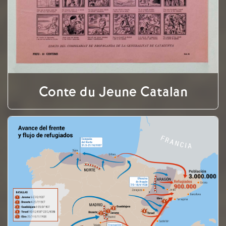
Conte du Jeune Catalan