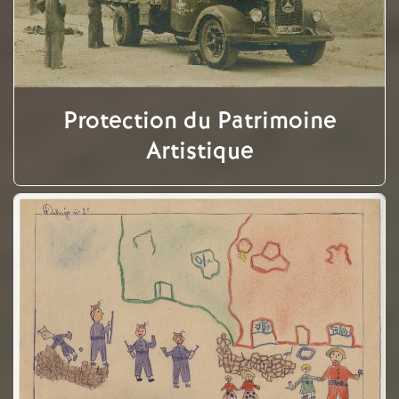
Protection du Patrimoine
Artistique