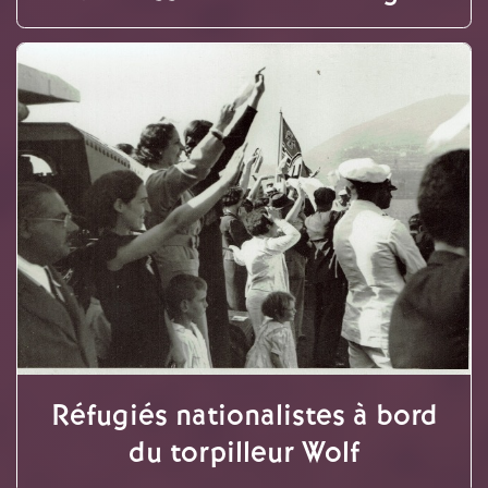
Réfugiés nationalistes à bord
du torpilleur Wolf