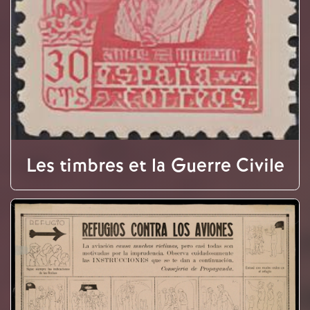
Les timbres et la Guerre Civile