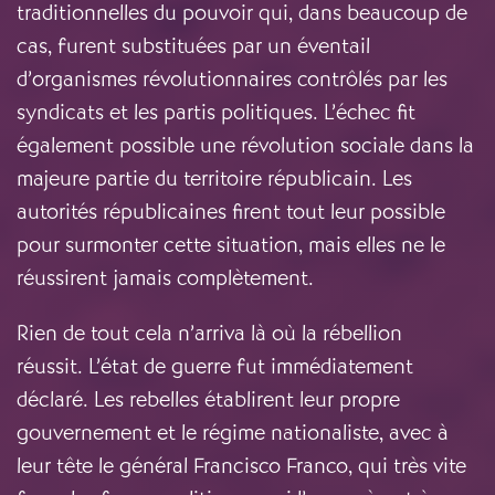
traditionnelles du pouvoir qui, dans beaucoup de
cas, furent substituées par un éventail
d’organismes révolutionnaires contrôlés par les
syndicats et les partis politiques. L’échec fit
également possible une révolution sociale dans la
majeure partie du territoire républicain. Les
autorités républicaines firent tout leur possible
pour surmonter cette situation, mais elles ne le
réussirent jamais complètement.
Rien de tout cela n’arriva là où la rébellion
réussit. L’état de guerre fut immédiatement
déclaré. Les rebelles établirent leur propre
gouvernement et le régime nationaliste, avec à
leur tête le général Francisco Franco, qui très vite