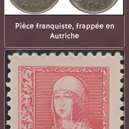
Pièce franquiste, frappée en
Autriche