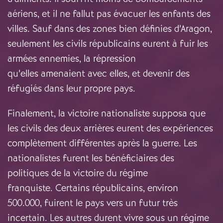
aériens, et il ne fallut pas évacuer les enfants des
villes. Sauf dans des zones bien définies d’Aragon,
seulement les civils républicains eurent à fuir les
armées ennemies, la répression
qu’elles amenaient avec elles, et devenir des
réfugiés dans leur propre pays.
Finalement, la victoire nationaliste supposa que
les civils des deux arrières eurent des expériences
complètement différentes après la guerre. Les
nationalistes furent les bénéficiaires des
politiques de la victoire du régime
franquiste. Certains républicains, environ
500.000, fuirent le pays vers un futur très
incertain. Les autres durent vivre sous un régime