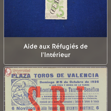
Aide aux Réfugiés de
l'Intérieur