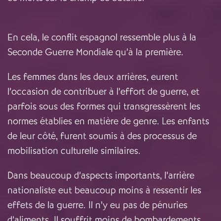
En cela, le conflit espagnol ressemble plus à la
Seconde Guerre Mondiale qu’à la première.
Les femmes dans les deux arrières, eurent
l’occasion de contribuer à l’effort de guerre, et
parfois sous des formes qui transgressèrent les
normes établies en matière de genre. Les enfants
de leur côté, furent soumis à des processus de
mobilisation culturelle similaires.
Dans beaucoup d’aspects importants, l’arrière
nationaliste eut beaucoup moins à ressentir les
effets de la guerre. Il n’y eu pas de pénuries
d’aliments. Il souffrit moins de bombardements