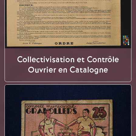
Collectivisation et Contrôle
Ouvrier en Catalogne