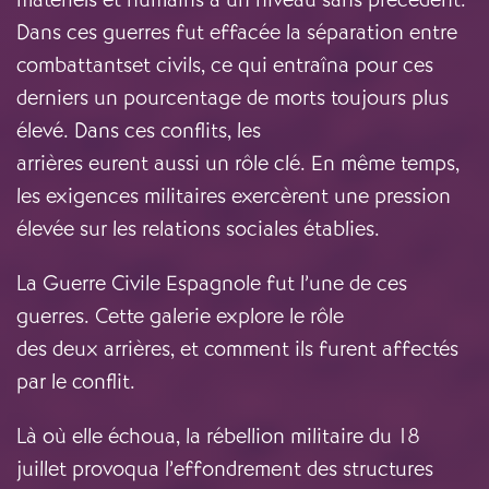
Dans ces guerres fut effacée la séparation entre
combattantset civils, ce qui entraîna pour ces
derniers un pourcentage de morts toujours plus
élevé. Dans ces conflits, les
arrières eurent aussi un rôle clé. En même temps,
les exigences militaires exercèrent une pression
élevée sur les relations sociales établies.
La Guerre Civile Espagnole fut l’une de ces
guerres. Cette galerie explore le rôle
des deux arrières, et comment ils furent affectés
par le conflit.
Là où elle échoua, la rébellion militaire du 18
juillet provoqua l’effondrement des structures