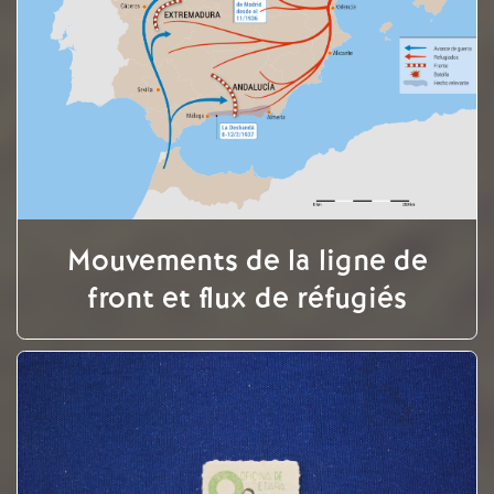
Mouvements de la ligne de
front et flux de réfugiés