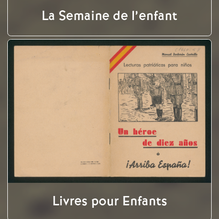
La Semaine de l’enfant
Livres pour Enfants