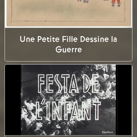
Une Petite Fille Dessine la
Guerre