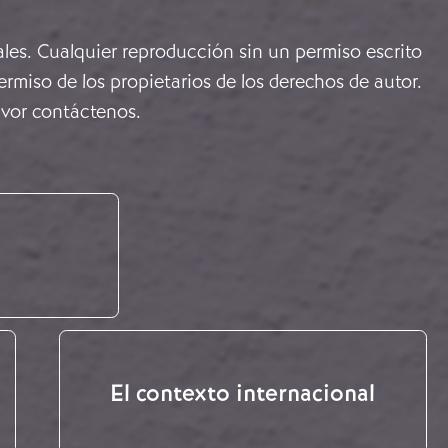
ales. Cualquier reproducción sin un permiso escrito
rmiso de los propietarios de los derechos de autor.
avor
contáctenos
.
El contexto internacional