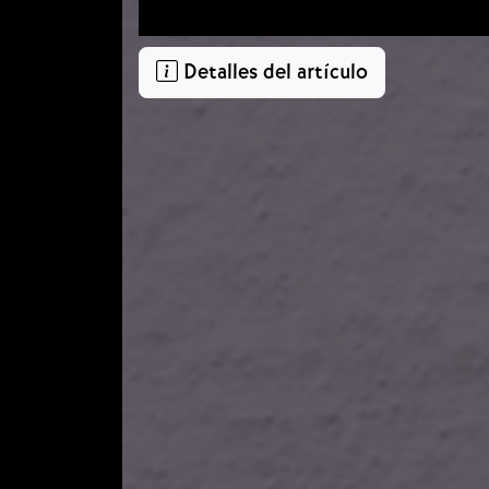
Detalles del artículo