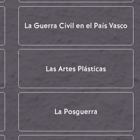
La Guerra Civil en el País Vasco
Las Artes Plásticas
La Posguerra