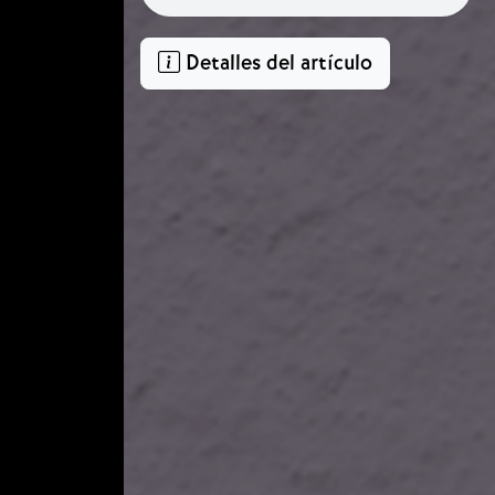
Detalles del artículo