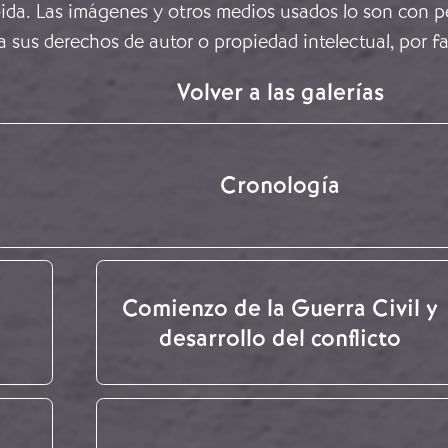
ida. Las imágenes y otros medios usados lo son con pe
a sus derechos de autor o propiedad intelectual, por f
Volver a las galerías
Cronología
Comienzo de la Guerra Civil y
desarrollo del conflicto