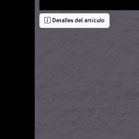
Detalles del artículo