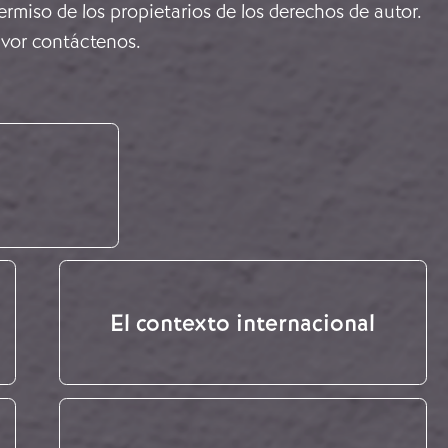
rmiso de los propietarios de los derechos de autor.
avor
contáctenos
.
El contexto internacional