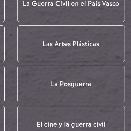
La Guerra Civil en el País Vasco
Las Artes Plásticas
La Posguerra
El cine y la guerra civil