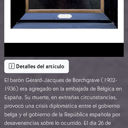
Detalles del artículo
El barón Gérard-Jacques de Borchgrave (1902-
1936) era agregado en la embajada de Bélgica en
España. Su muerte, en extrañas circunstancias,
provocó una crisis diplomática entre el gobierno
belga y el gobierno de la República española por
desavenencias sobre lo ocurrido. El día 26 de