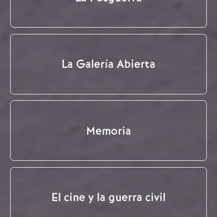
La Galería Abierta
Memoria
El cine y la guerra civil