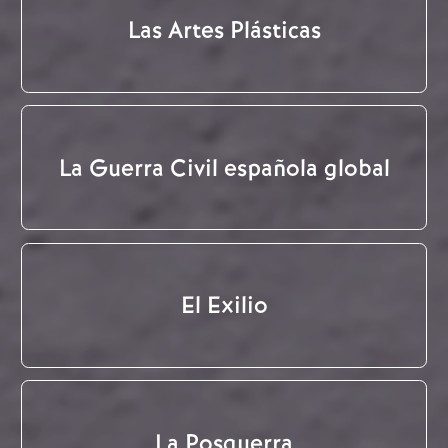
Las Artes Plásticas
La Guerra Civil española global
El Exilio
La Posguerra