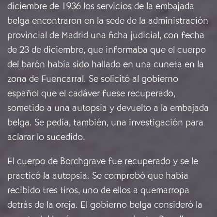
diciembre de 1936 los servicios de la embajada
belga encontraron en la sede de la administración
provincial de Madrid una ficha judicial, con fecha
de 23 de diciembre, que informaba que el cuerpo
del barón había sido hallado en una cuneta en la
zona de Fuencarral. Se solicitó al gobierno
español que el cadáver fuese recuperado,
sometido a una autopsia y devuelto a la embajada
belga. Se pedía, también, una investigación para
aclarar lo sucedido.
El cuerpo de Borchgrave fue recuperado y se le
practicó la autopsia. Se comprobó que había
recibido tres tiros, uno de ellos a quemarropa
detrás de la oreja. El gobierno belga consideró la