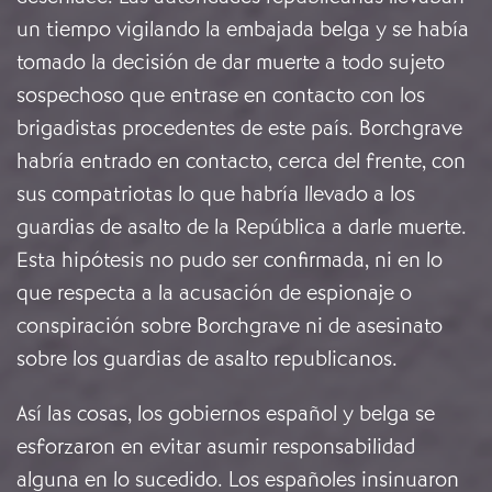
un tiempo vigilando la embajada belga y se había
tomado la decisión de dar muerte a todo sujeto
sospechoso que entrase en contacto con los
brigadistas procedentes de este país. Borchgrave
habría entrado en contacto, cerca del frente, con
sus compatriotas lo que habría llevado a los
guardias de asalto de la República a darle muerte.
Esta hipótesis no pudo ser confirmada, ni en lo
que respecta a la acusación de espionaje o
conspiración sobre Borchgrave ni de asesinato
sobre los guardias de asalto republicanos.
Así las cosas, los gobiernos español y belga se
esforzaron en evitar asumir responsabilidad
alguna en lo sucedido. Los españoles insinuaron