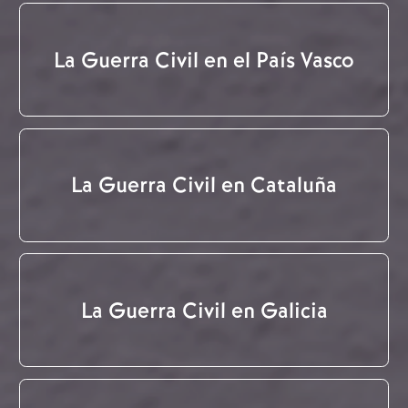
La Guerra Civil en el País Vasco
La Guerra Civil en Cataluña
La Guerra Civil en Galicia