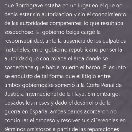
que Borchgrave estaba en un lugar en el que no
debía estar sin autorización y sin el conocimiento
de las autoridades competentes, lo que resultaba
sospechoso. El gobierno belga cargó la
responsabilidad, ante la ausencia de los culpables
materiales, en el gobierno republicano por ser la
autoridad que controlaba el área donde se
sospechaba que había muerto el barón. El asunto
se enquistó de tal forma que el litigio entre
ambos gobiernos se sometió a la Corte Penal de
Justicia Internacional de la Haya. Sin embargo,
pasados los meses y dado el desarrollo de la
guerra en España, ambas partes acordaron no
continuar el proceso y resolver sus diferencias en
términos amistosos a partir de las reparaciones