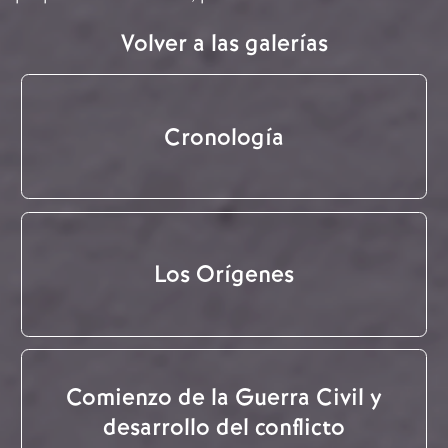
Volver a las galerías
Cronología
Los Orígenes
Comienzo de la Guerra Civil y
desarrollo del conflicto