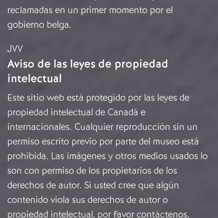
reclamadas en un primer momento por el
gobierno belga.
JVV
Aviso de las leyes de propiedad
intelectual
Este sitio web está protegido por las leyes de
propiedad intelectual de Canadá e
internacionales. Cualquier reproducción sin un
permiso escrito previo por parte del museo está
prohibida. Las imágenes y otros medios usados lo
son con permiso de los propietarios de los
derechos de autor. Si usted cree que algún
contenido viola sus derechos de autor o
propiedad intelectual, por favor
contáctenos
.