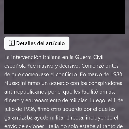
Detalles del artículo
La intervención italiana en la Guerra Civil
española fue masiva y decisiva. Comenzó antes
de que comenzase el conflicto. En marzo de 1934,
Mussolini firmó un acuerdo con los conspiradores
antirrepublicanos por el que les facilitó armas,
dinero y entrenamiento de milicias. Luego, el 1 de
julio de 1936, firmó otro acuerdo por el que les
garantizaba ayuda militar directa, incluyendo el
envío de aviones. Italia no solo estaba al tanto de