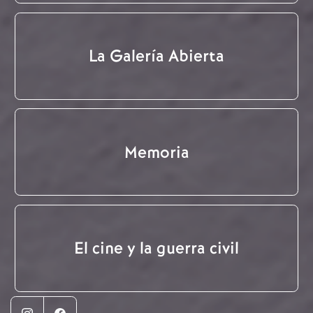
La Galería Abierta
Memoria
El cine y la guerra civil
Instagram
Facebook