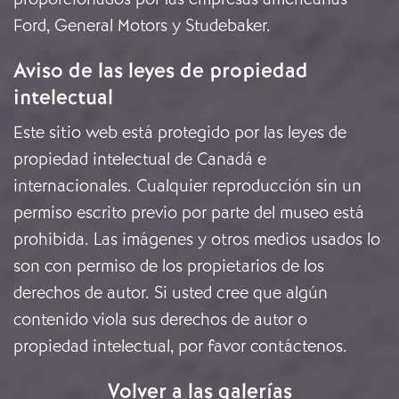
Ford, General Motors y Studebaker.
Aviso de las leyes de propiedad
intelectual
Este sitio web está protegido por las leyes de
propiedad intelectual de Canadá e
internacionales. Cualquier reproducción sin un
permiso escrito previo por parte del museo está
prohibida. Las imágenes y otros medios usados lo
son con permiso de los propietarios de los
derechos de autor. Si usted cree que algún
contenido viola sus derechos de autor o
propiedad intelectual, por favor
contáctenos
.
Volver a las galerías