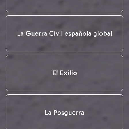
La Guerra Civil española global
El Exilio
La Posguerra