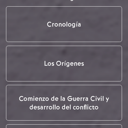
Cronología
Los Orígenes
Comienzo de la Guerra Civil y
desarrollo del conflicto