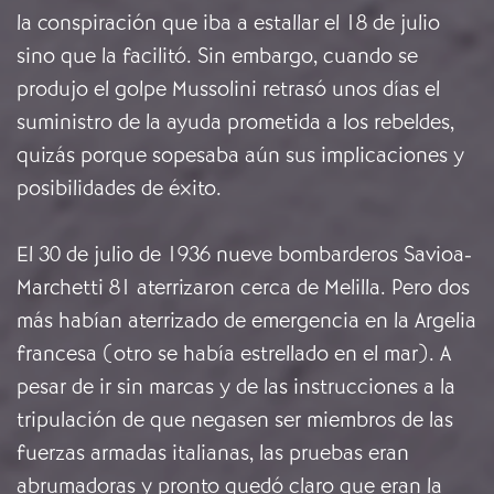
la conspiración que iba a estallar el 18 de julio
sino que la facilitó. Sin embargo, cuando se
produjo el golpe Mussolini retrasó unos días el
suministro de la ayuda prometida a los rebeldes,
quizás porque sopesaba aún sus implicaciones y
posibilidades de éxito.
El 30 de julio de 1936 nueve bombarderos Savioa-
Marchetti 81 aterrizaron cerca de Melilla. Pero dos
más habían aterrizado de emergencia en la Argelia
francesa (otro se había estrellado en el mar). A
pesar de ir sin marcas y de las instrucciones a la
tripulación de que negasen ser miembros de las
fuerzas armadas italianas, las pruebas eran
abrumadoras y pronto quedó claro que eran la