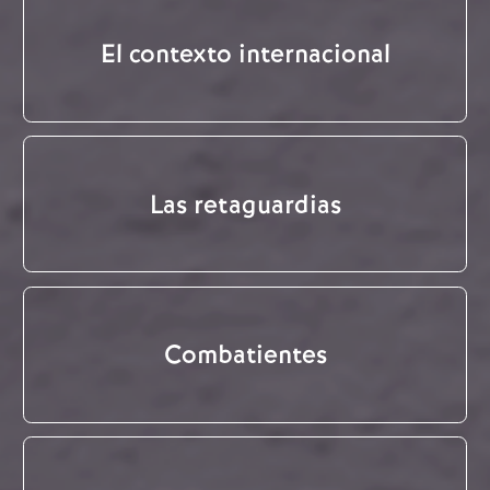
El contexto internacional
Las retaguardias
Combatientes