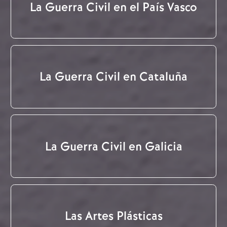
La Guerra Civil en el País Vasco
La Guerra Civil en Cataluña
La Guerra Civil en Galicia
Las Artes Plásticas