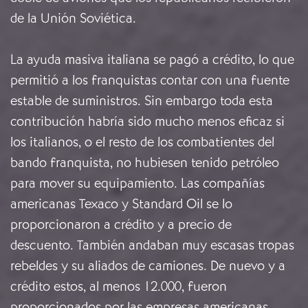
de la Unión Soviética.
La ayuda masiva italiana se pagó a crédito, lo que
permitió a los franquistas contar con una fuente
estable de suministros. Sin embargo toda esta
contribución habría sido mucho menos eficaz si
los italianos, o el resto de los combatientes del
bando franquista, no hubiesen tenido petróleo
para mover su equipamiento. Las compañías
americanas Texaco y Standard Oil se lo
proporcionaron a crédito y a precio de
descuento. También andaban muy escasas tropas
rebeldes y su aliados de camiones. De nuevo y a
crédito estos, al menos 12.000, fueron
proporcionados por las empresas americanas