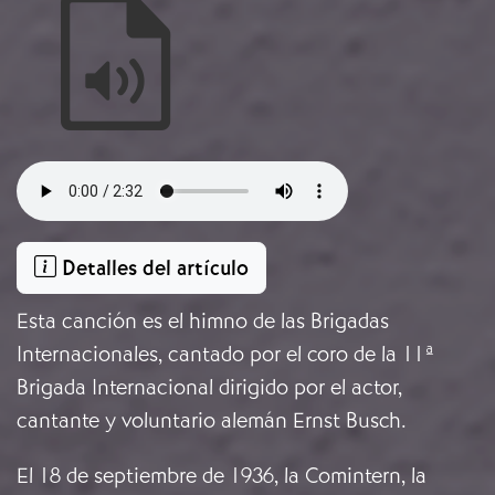
Audio file
Detalles del artículo
Esta canción es el
himno de las Brigadas
Internacionales
, cantado por el coro de la 11ª
Brigada Internacional dirigido por el actor,
cantante y voluntario alemán Ernst Busch.
El 18 de septiembre de 1936, la Comintern, la