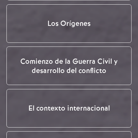
Los Orígenes
Comienzo de la Guerra Civil y
desarrollo del conflicto
El contexto internacional