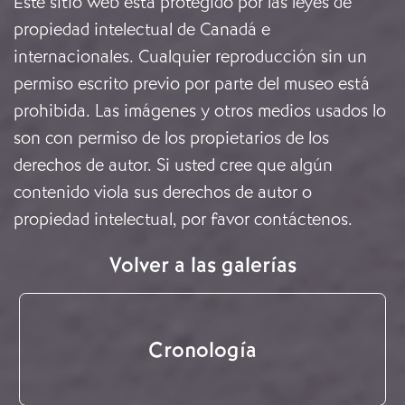
Este sitio web está protegido por las leyes de
propiedad intelectual de Canadá e
internacionales. Cualquier reproducción sin un
permiso escrito previo por parte del museo está
prohibida. Las imágenes y otros medios usados lo
son con permiso de los propietarios de los
derechos de autor. Si usted cree que algún
contenido viola sus derechos de autor o
propiedad intelectual, por favor
contáctenos
.
Volver a las galerías
Cronología