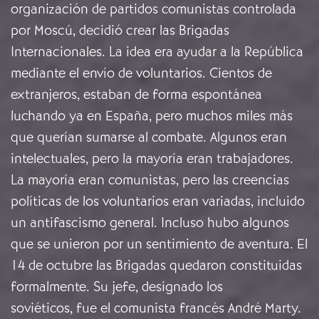
organización de partidos comunistas controlada
por Moscú, decidió crear las Brigadas
Internacionales. La idea era ayudar a la República
mediante el envío de voluntarios. Cientos de
extranjeros, estaban de forma espontánea
luchando ya en España, pero muchos miles más
que querían sumarse al combate. Algunos eran
intelectuales, pero la mayoría eran trabajadores.
La mayoría eran comunistas, pero las creencias
políticas de los voluntarios eran variadas, incluido
un antifascismo general. Incluso hubo algunos
que se unieron por un sentimiento de aventura. El
14 de octubre las Brigadas quedaron constituidas
formalmente. Su jefe, designado los
soviéticos, fue el comunista francés André Marty.