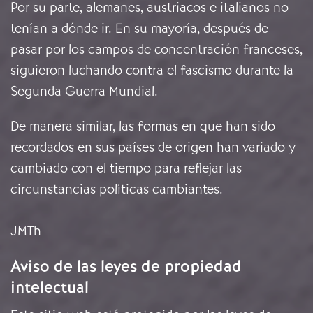
Por su parte, alemanes, austriacos e italianos no
tenían a dónde ir. En su mayoría, después de
pasar por los campos de concentración franceses,
siguieron luchando contra el fascismo durante la
Segunda Guerra Mundial.
De manera similar, las formas en que han sido
recordados en sus países de origen han variado y
cambiado con el tiempo para reflejar las
circunstancias políticas cambiantes.
JMTh
Aviso de las leyes de propiedad
intelectual