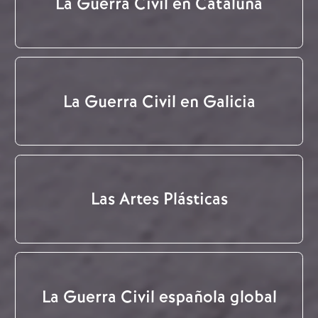
La Guerra Civil en Cataluña
La Guerra Civil en Galicia
Las Artes Plásticas
La Guerra Civil española global