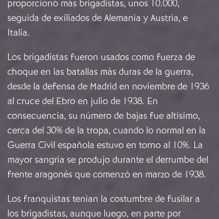
proporcionó más brigadistas, unos 10.000,
seguida de exiliados de Alemania y Austria, e
Italia.
Los brigadistas fueron usados como fuerza de
choque en las batallas más duras de la guerra,
desde la defensa de Madrid en noviembre de 1936
al cruce del Ebro en julio de 1938. En
consecuencia, su número de bajas fue altísimo,
cerca del 30% de la tropa, cuando lo normal en la
Guerra Civil española estuvo en torno al 10%. La
mayor sangría se produjo durante el derrumbe del
frente aragonés que comenzó en marzo de 1938.
Los franquistas tenían la costumbre de fusilar a
los brigadistas, aunque luego, en parte por