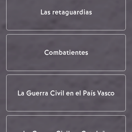
Las retaguardias
Combatientes
La Guerra Civil en el País Vasco