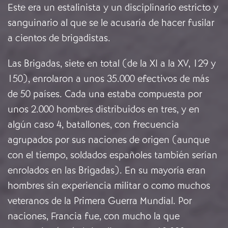
Este era un estalinista y un disciplinario estricto y
sanguinario al que se le acusaría de hacer fusilar
a cientos de brigadistas.
Las Brigadas, siete en total (de la XI a la XV, 129 y
150), enrolaron a unos 35.000 efectivos de más
de 50 países. Cada una estaba compuesta por
unos 2.000 hombres distribuidos en tres, y en
algún caso 4, batallones, con frecuencia
agrupados por sus naciones de origen (aunque
con el tiempo, soldados españoles también serían
enrolados en las Brigadas). En su mayoría eran
hombres sin experiencia militar o como muchos
veteranos de la Primera Guerra Mundial. Por
naciones, Francia fue, con mucho la que