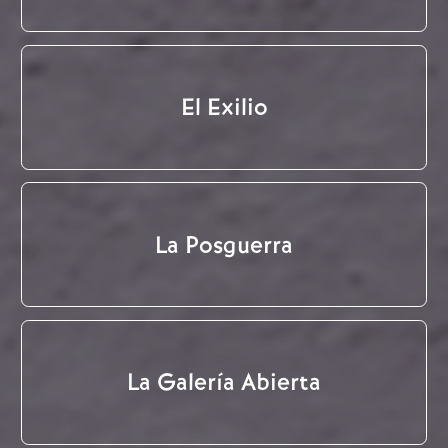
El Exilio
La Posguerra
La Galería Abierta