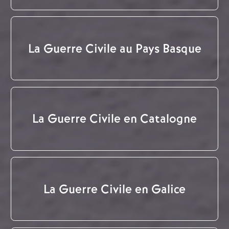
La Guerre Civile au Pays Basque
La Guerre Civile en Catalogne
La Guerre Civile en Galice