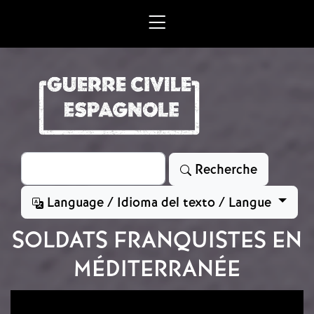
Aller au contenu principal
Rechercher
Recherche
Language / Idioma del texto / Langue
SOLDATS FRANQUISTES EN
MÉDITERRANÉE