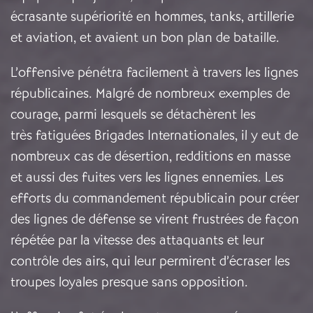
écrasante supériorité en hommes, tanks, artillerie
et aviation, et avaient un bon plan de bataille.
L’offensive pénétra facilement à travers les lignes
républicaines. Malgré de nombreux exemples de
courage, parmi lesquels se détachèrent les
très fatiguées Brigades Internationales, il y eut de
nombreux cas de désertion, redditions en masse
et aussi des fuites vers les lignes ennemies. Les
efforts du commandement républicain pour créer
des lignes de défense se virent frustrées de façon
répétée par la vitesse des attaquants et leur
contrôle des airs, qui leur permirent d’écraser les
troupes loyales presque sans opposition.