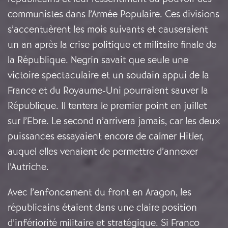
communistes dans l’Armée Populaire. Ces divisions
s’accentuèrent les mois suivants et causeraient
un an après la crise politique et militaire finale de
la République. Negrín savait que seule une
victoire spectaculaire et un soudain appui de la
France et du Royaume-Uni pourraient sauver la
République. Il tentera le premier point en juillet
sur l’Ebre. Le second n’arrivera jamais, car les deux
puissances essayaient encore de calmer Hitler,
auquel elles venaient de permettre d’annexer
l’Autriche.
Avec l’enfoncement du front en Aragon, les
républicains étaient dans une claire position
d’infériorité militaire et stratégique. Si Franco