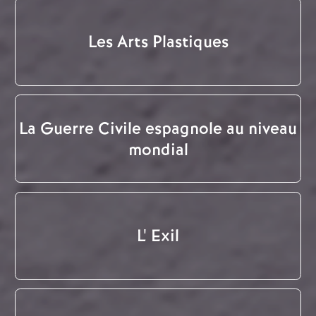
Les Arts Plastiques
La Guerre Civile espagnole au niveau
mondial
L' Exil