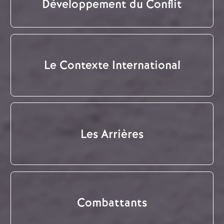
Développement du Conflit
Le Contexte International
Les Arrières
Combattants