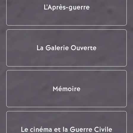
L'Après-guerre
La Galerie Ouverte
Mémoire
Le cinéma et la Guerre Civile