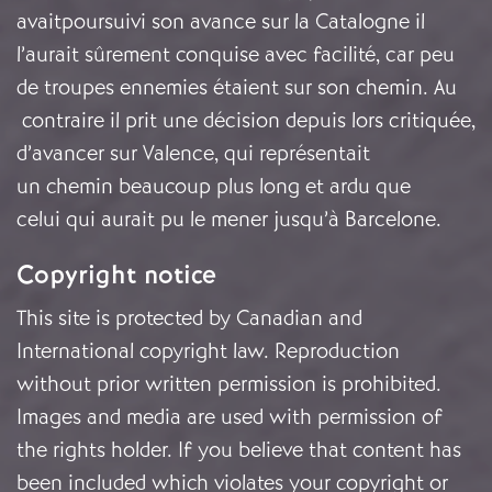
avaitpoursuivi son avance sur la Catalogne il
l’aurait sûrement conquise avec facilité, car peu
de troupes ennemies étaient sur son chemin. Au
contraire il prit une décision depuis lors critiquée,
d’avancer sur Valence, qui représentait
un chemin beaucoup plus long et ardu que
celui qui aurait pu le mener jusqu’à Barcelone.
Copyright notice
This site is protected by Canadian and
International copyright law. Reproduction
without prior written permission is prohibited.
Images and media are used with permission of
the rights holder. If you believe that content has
been included which violates your copyright or