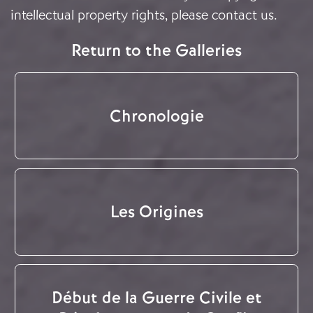
intellectual property rights, please
contact us
.
Return to the Galleries
Chronologie
Les Origines
Début de la Guerre Civile et