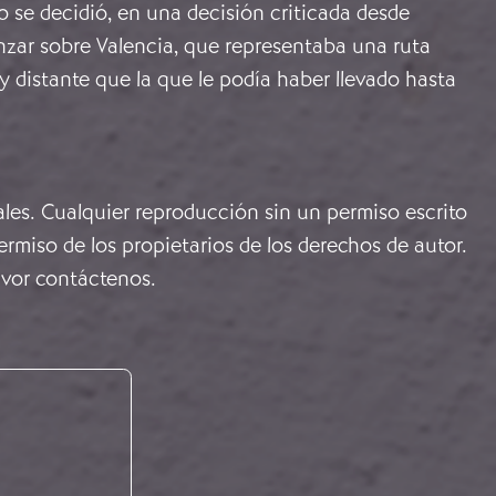
 se decidió, en una decisión criticada desde
nzar sobre Valencia, que representaba una ruta
 distante que la que le podía haber llevado hasta
ales. Cualquier reproducción sin un permiso escrito
rmiso de los propietarios de los derechos de autor.
avor
contáctenos
.