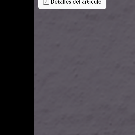
Detalles del artículo