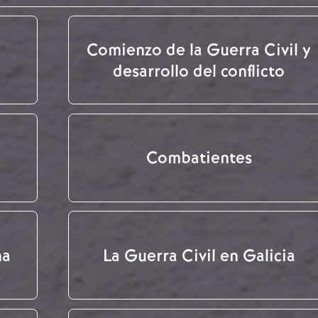
Comienzo de la Guerra Civil y
desarrollo del conflicto
Combatientes
ña
La Guerra Civil en Galicia