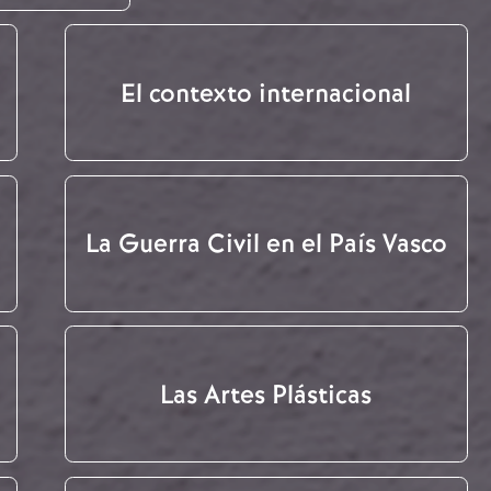
El contexto internacional
La Guerra Civil en el País Vasco
Las Artes Plásticas