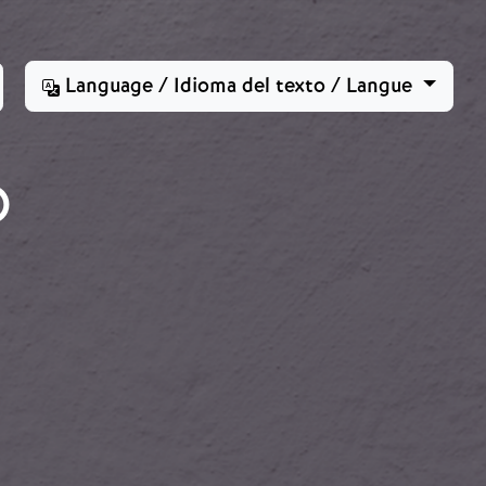
Language / Idioma del texto / Langue
O