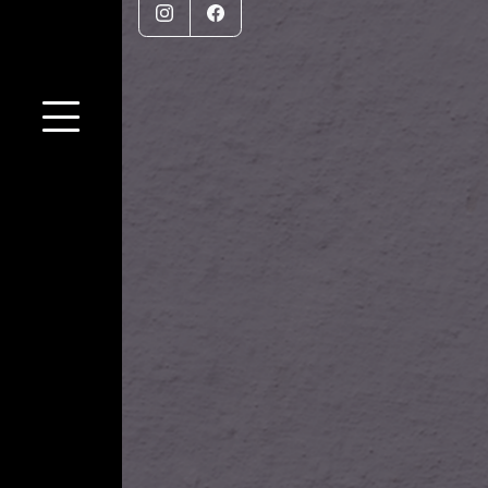
Instagram
Facebook