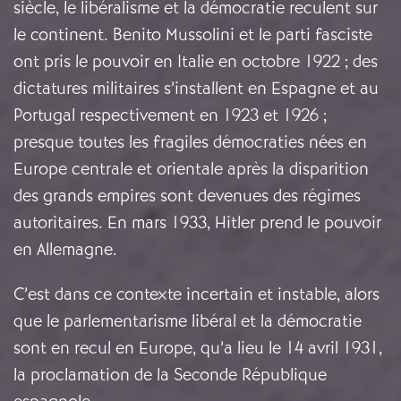
siècle, le libéralisme et la démocratie reculent sur
le continent. Benito Mussolini et le parti fasciste
ont pris le pouvoir en Italie en octobre 1922 ; des
dictatures militaires s’installent en Espagne et au
Portugal respectivement en 1923 et 1926 ;
presque toutes les fragiles démocraties nées en
Europe centrale et orientale après la disparition
des grands empires sont devenues des régimes
autoritaires. En mars 1933, Hitler prend le pouvoir
en Allemagne.
C’est dans ce contexte incertain et instable, alors
que le parlementarisme libéral et la démocratie
sont en recul en Europe, qu’a lieu le 14 avril 1931,
la proclamation de la Seconde République