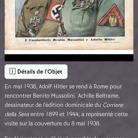
Détails de l'Objet
En mai 1938, Adolf Hitler se rend à Rome pour
rencontrer Benito Mussolini. Achille Beltrame,
dessinateur de l'édition dominicale du
Corriere
della Sera
entre 1899 et 1944, a représenté cette
visite sur la couverture du 8 mai 1938.