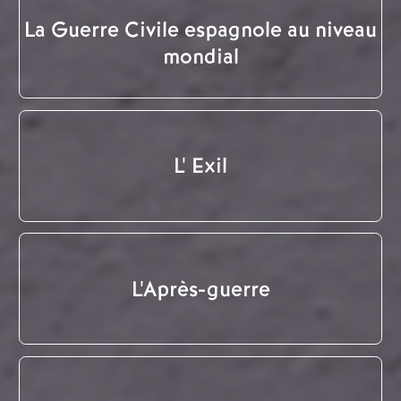
La Guerre Civile espagnole au niveau
mondial
L' Exil
L'Après-guerre