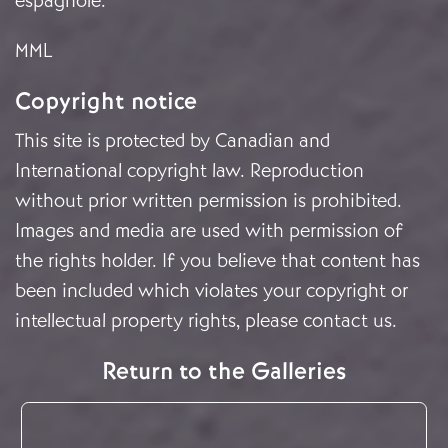
espagnole.
MML
Copyright notice
This site is protected by Canadian and
International copyright law. Reproduction
without prior written permission is prohibited.
Images and media are used with permission of
the rights holder. If you believe that content has
been included which violates your copyright or
intellectual property rights, please
contact us
.
Return to the Galleries