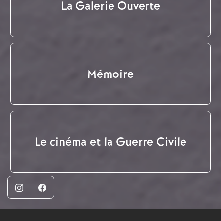
La Galerie Ouverte
Mémoire
Le cinéma et la Guerre Civile
Instagram
Facebook