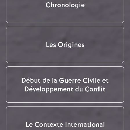
Chronologie
Les Origines
Début de la Guerre Civile et
Développement du Conflit
Le Contexte International