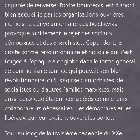
capable de renverser l'ordre bourgeois, est d'abord
bien accueillie par les organisations ouvrières,
même si la dérive autoritaire des bolcheviks
provoque rapidement le rejet des sociaux-
démocrates et des anarchistes. Cependant, la
droite contre-révolutionnaire et radicale qui s’est
forgée à l’époque a englobé dans le terme général
de communisme tout ce qui pouvait sembler
révolutionnaire, qu'il s'agisse d'anarchistes, de
socialistes ou d'autres familles marxistes. Mais
aussi ceux que étaient considérés comme leurs
collaborateurs nécessaires : les démocrates et les
libéraux qui leur avaient ouvert les portes.
Tout au long de la troisième décennie du XXe