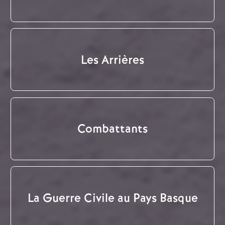
Les Arrières
Combattants
La Guerre Civile au Pays Basque