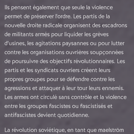
Ils pensent également que seule la violence
permet de préserver l'ordre. Les partis de la
nouvelle droite radicale organisent des escadrons
de militants armés pour liquider les grèves
d’usines, les agitations paysannes ou pour lutter
contre les organisations ouvrières soupçonnées
de poursuivre des objectifs révolutionnaires. Les
partis et les syndicats ouvriers créent leurs
propres groupes pour se défendre contre les
agressions et attaquer à leur tour leurs ennemis.
Les armes ont circulé sans contrôle et la violence
entre les groupes fascistes ou fascistisés et
antifascistes devient quotidienne.
La révolution soviétique, en tant que maelström