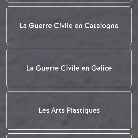
La Guerre Civile en Catalogne
La Guerre Civile en Galice
Les Arts Plastiques