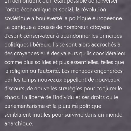
En démontrant qu’il était possible de renverser
l’ordre économique et social, la révolution
soviétique a bouleversé la politique européenne.
La panique a poussé de nombreux citoyens
d'esprit conservateur à abandonner les principes
politiques libéraux. Ils se sont alors accrochés à
des croyances et à des valeurs qu'ils considéraient
comme plus solides et plus essentielles, telles que
la religion ou l'autorité. Les menaces engendrées
par les temps nouveaux appellent de nouveaux
discours, de nouvelles stratégies pour conjurer le
chaos. La liberté de l'individu et ses droits ou le
parlementarisme et la pluralité politique
semblaient inutiles pour survivre dans un monde
anarchique.