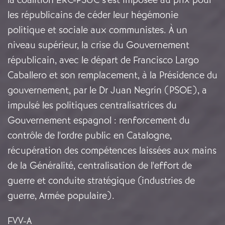
les républicains de céder leur hégémonie
politique et sociale aux communistes. À un
niveau supérieur, la crise du Gouvernement
républicain, avec le départ de Francisco Largo
Caballero et son remplacement, à la Présidence du
gouvernement, par le Dr Juan Negrín (PSOE), a
impulsé les politiques centralisatrices du
Gouvernement espagnol : renforcement du
contrôle de l'ordre public en Catalogne,
récupération des compétences laissées aux mains
de la Généralité, centralisation de l'effort de
guerre et conduite stratégique (industries de
guerre, Armée populaire).
FVV-A