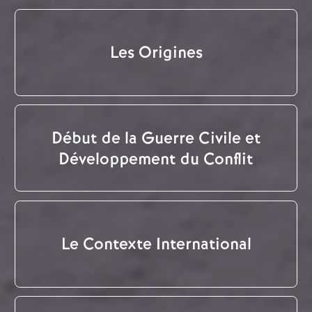
Les Origines
Début de la Guerre Civile et
Développement du Conflit
Le Contexte International