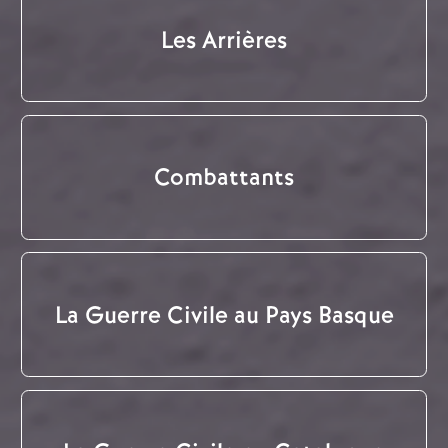
Les Arrières
Combattants
La Guerre Civile au Pays Basque