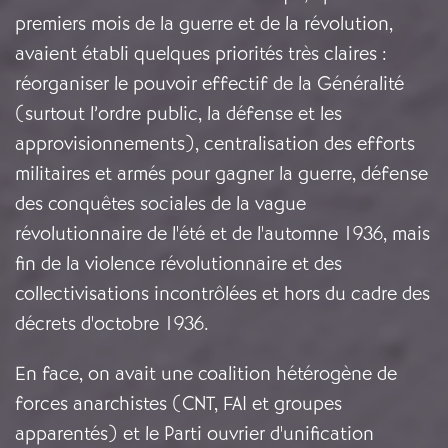
premiers mois de la guerre et de la révolution,
avaient établi quelques priorités très claires :
réorganiser le pouvoir effectif de la Généralité
(surtout l’ordre public, la défense et les
approvisionnements), centralisation des efforts
militaires et armés pour gagner la guerre, défense
des conquêtes sociales de la vague
révolutionnaire de l'été et de l'automne 1936, mais
fin de la violence révolutionnaire et des
collectivisations incontrôlées et hors du cadre des
décrets d'octobre 1936.
En face, on avait une coalition hétérogène de
forces anarchistes (CNT, FAI et groupes
apparentés) et le Parti ouvrier d'unification