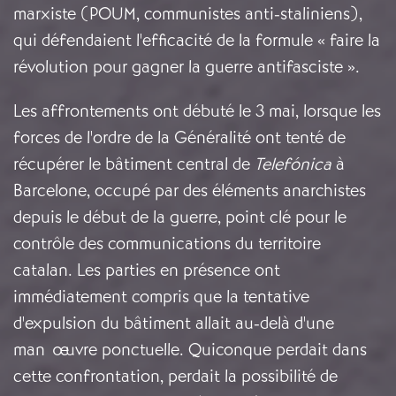
marxiste (POUM, communistes anti-staliniens),
qui défendaient l'efficacité de la formule « faire la
révolution pour gagner la guerre antifasciste ».
Les affrontements ont débuté le 3 mai, lorsque les
forces de l'ordre de la Généralité ont tenté de
récupérer le bâtiment central de
Telefónica
à
Barcelone, occupé par des éléments anarchistes
depuis le début de la guerre, point clé pour le
contrôle des communications du territoire
catalan. Les parties en présence ont
immédiatement compris que la tentative
d'expulsion du bâtiment allait au-delà d'une
manœuvre ponctuelle. Quiconque perdait dans
cette confrontation, perdait la possibilité de