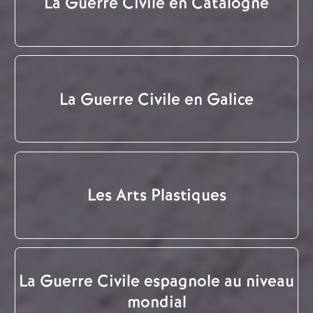
La Guerre Civile en Catalogne
La Guerre Civile en Galice
Les Arts Plastiques
La Guerre Civile espagnole au niveau
mondial