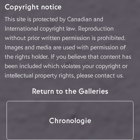
Copyright notice
This site is protected by Canadian and
International copyright law. Reproduction
without prior written permission is prohibited.
Images and media are used with permission of
the rights holder. If you believe that content has
been included which violates your copyright or
intellectual property rights, please
contact us
.
Return to the Galleries
Chronologie