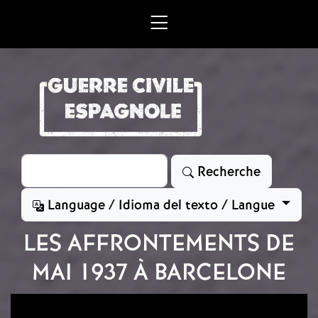
Aller au contenu principal
Rechercher
Recherche
Language / Idioma del texto / Langue
LES AFFRONTEMENTS DE
MAI 1937 À BARCELONE
Image