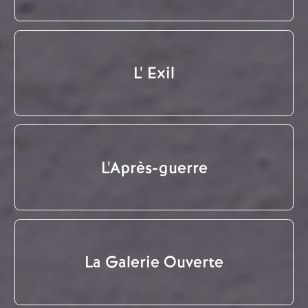
L' Exil
L'Après-guerre
La Galerie Ouverte