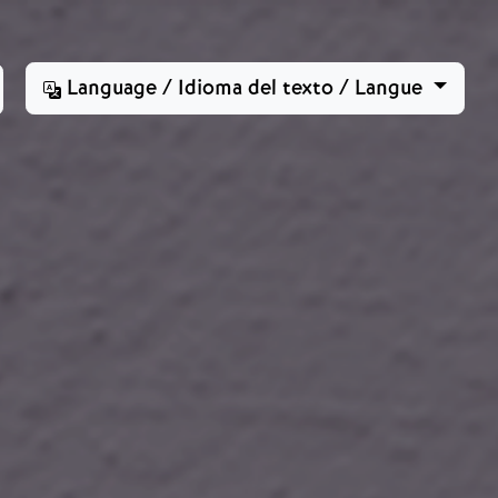
Language / Idioma del texto / Langue