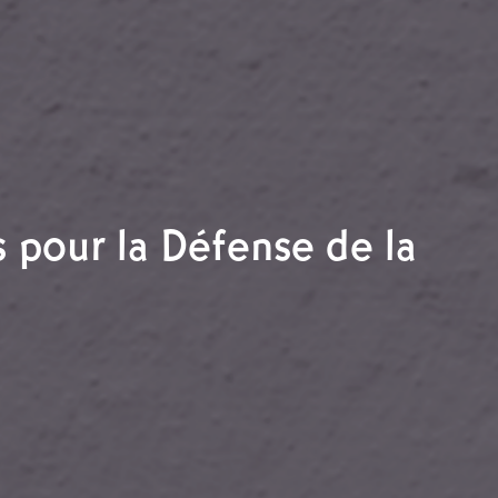
 pour la Défense de la
ulture