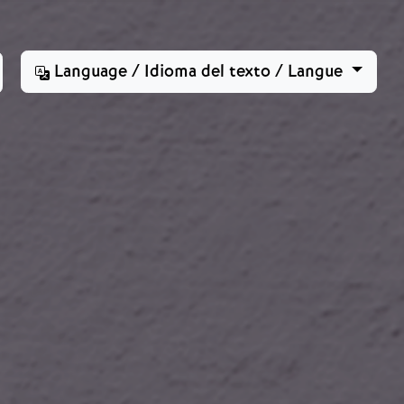
Language / Idioma del texto / Langue