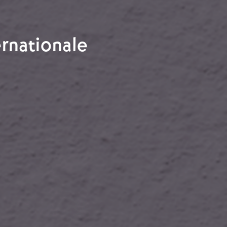
ernationale