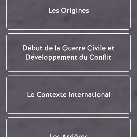
Les Origines
Début de la Guerre Civile et
Développement du Conflit
Le Contexte International
Les Arrières