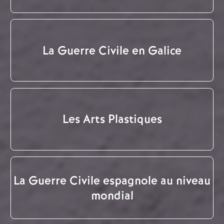
La Guerre Civile en Galice
Les Arts Plastiques
La Guerre Civile espagnole au niveau
mondial