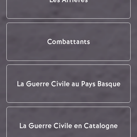
Combattants
La Guerre Civile au Pays Basque
La Guerre Civile en Catalogne