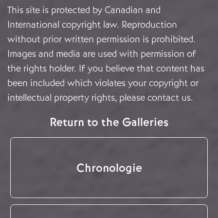
This site is protected by Canadian and
International copyright law. Reproduction
without prior written permission is prohibited.
Images and media are used with permission of
the rights holder. If you believe that content has
been included which violates your copyright or
intellectual property rights, please
contact us
.
Return to the Galleries
Chronologie