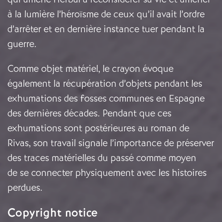
à la lumière l’héroïsme de ceux qu’il avait l’ordre
d’arrêter et en dernière instance tuer pendant la
guerre.
Comme objet matériel, le crayon évoque
également la récupération d’objets pendant les
exhumations des fosses communes en Espagne
des dernières décades. Pendant que ces
exhumations sont postérieures au roman de
Rivas, son travail signale l’importance de préserver
des traces matérielles du passé comme moyen
de se connecter physiquement avec les histoires
perdues.
Copyright notice