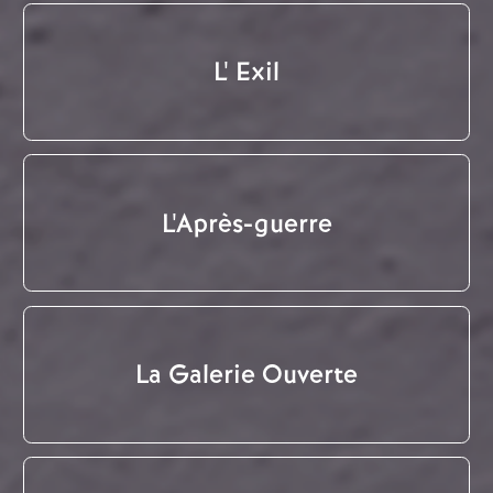
L' Exil
L'Après-guerre
La Galerie Ouverte