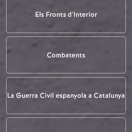
Els Fronts d'Interior
Combatents
La Guerra Civil espanyola a Catalunya