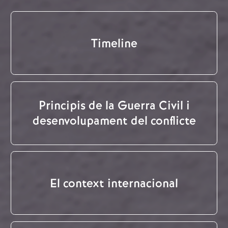
Timeline
Principis de la Guerra Civil i
desenvolupament del conflicte
El context internacional