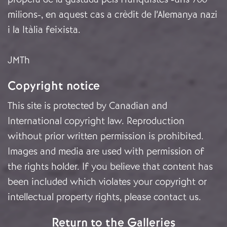
milions-, en aquest cas a crèdit de l’Alemanya nazi
i la Itàlia feixista.
JMTh
Copyright notice
This site is protected by Canadian and
International copyright law. Reproduction
without prior written permission is prohibited.
Images and media are used with permission of
the rights holder. If you believe that content has
been included which violates your copyright or
intellectual property rights, please
contact us
.
Return to the Galleries