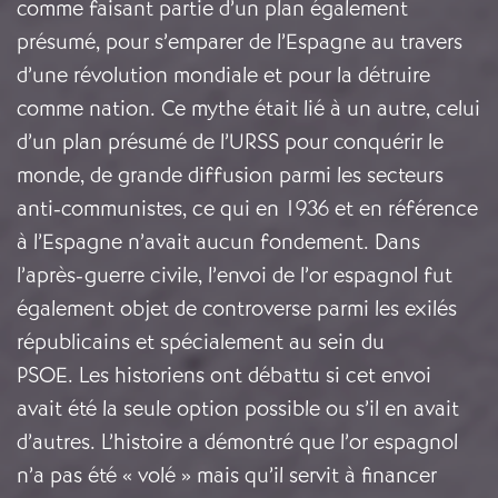
comme faisant partie d’un plan également
présumé, pour s’emparer de l’Espagne au travers
d’une révolution mondiale et pour la détruire
comme nation. Ce mythe était lié à un autre, celui
d’un plan présumé de l’URSS pour conquérir le
monde, de grande diffusion parmi les secteurs
anti-communistes, ce qui en 1936 et en référence
à l’Espagne n’avait aucun fondement. Dans
l’après-guerre civile, l’envoi de l’or espagnol fut
également objet de controverse parmi les exilés
républicains et spécialement au sein du
PSOE. Les historiens ont débattu si cet envoi
avait été la seule option possible ou s’il en avait
d’autres. L’histoire a démontré que l’or espagnol
n’a pas été « volé » mais qu’il servit à financer