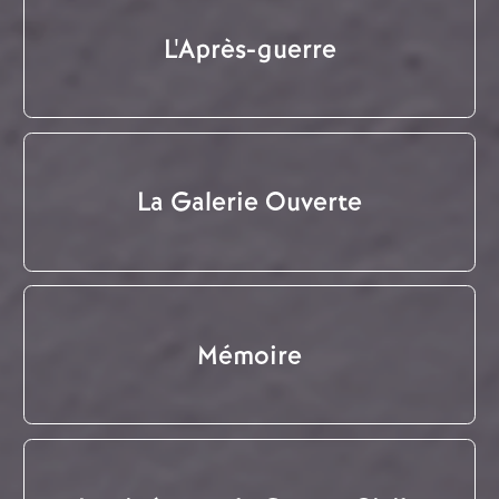
L'Après-guerre
La Galerie Ouverte
Mémoire