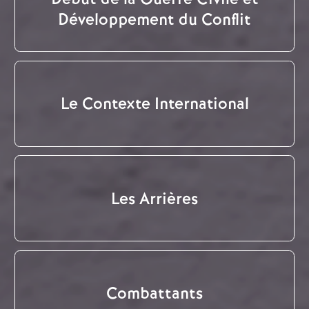
Développement du Conflit
Le Contexte International
Les Arrières
Combattants