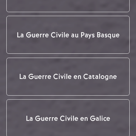
La Guerre Civile au Pays Basque
La Guerre Civile en Catalogne
La Guerre Civile en Galice