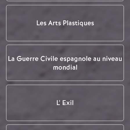
Les Arts Plastiques
La Guerre Civile espagnole au niveau
mondial
L' Exil