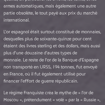
armes automatiques, mais également une autre
partie obsolète, le tout payé aux prix du marché
international.
L’or espagnol était surtout constitué de monnaies,
desquelles plus de soixante-quinze pour cent
étaient des livres sterling et des dollars, mais aussi
plus d’une douzaine d’autres types de
monnaie. Le reste de l’or de la Banque d’Espagne
non transporté en URSS, 194 tonnes, fut envoyé
en France, où il fut également utilisé pour
financer l’effort de guerre républicain.
Le régime franquiste créa le mythe de « l’or de
Moscou », prétendument « volé » par la « Russie »,