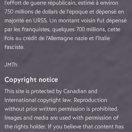
l’effort de guerre républicain, estimé à environ
750 millions de dollars de l’époque et dépensé en
majorité en URSS. Un montant voisin fut dépensé
par les franquistes, quelques 700 millions, cette
fois au crédit de l’Allemagne nazie et l’Italie
fasciste.
JMTh
Copyright notice
This site is protected by Canadian and
International copyright law. Reproduction
without prior written permission is prohibited.
Images and media are used with permission of
the rights holder. If you believe that content has