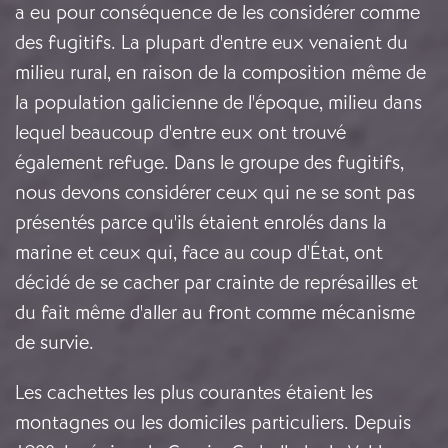
a eu pour conséquence de les considérer comme
des fugitifs. La plupart d'entre eux venaient du
milieu rural, en raison de la composition même de
la population galicienne de l'époque, milieu dans
lequel beaucoup d'entre eux ont trouvé
également refuge. Dans le groupe des fugitifs,
nous devons considérer ceux qui ne se sont pas
présentés parce qu'ils étaient enrolés dans la
marine et ceux qui, face au coup d'État, ont
décidé de se cacher par crainte de représailles et
du fait même d'aller au front comme mécanisme
de survie.
Les cachettes les plus courantes étaient les
montagnes ou les domiciles particuliers. Depuis