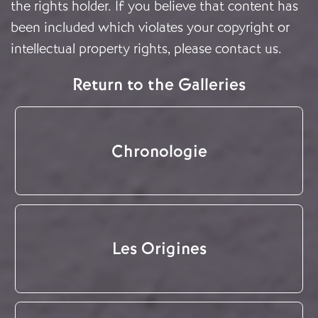
the rights holder. If you believe that content has
been included which violates your copyright or
intellectual property rights, please
contact us
.
Return to the Galleries
Chronologie
Les Origines