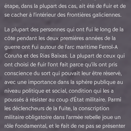
étape, dans la plupart des cas, ait été de fuir et de
se cacher à l'intérieur des frontières galiciennes.
La plupart des personnes qui ont fui le long de la
côte pendant les deux premières années de la
guerre ont fui autour de l'arc maritime Ferrol-A
Coruña et des Rías Baixas. La plupart de ceux qui
ont choisi de fuir l'ont fait parce qu'ils ont pris
conscience du sort qui pouvait leur être réservé,
avec une importance dans la sphère publique au
niveau politique et social, condition qui les a
poussés à résister au coup d'État militaire. Parmi
les déclencheurs de la fuite, la conscription
militaire obligatoire dans l'armée rebelle joue un
rôle fondamental, et le fait de ne pas se présenter