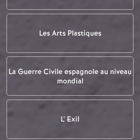
Les Arts Plastiques
La Guerre Civile espagnole au niveau
mondial
L' Exil