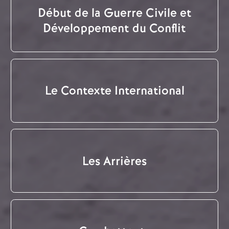
Début de la Guerre Civile et
Développement du Conflit
Le Contexte International
Les Arrières