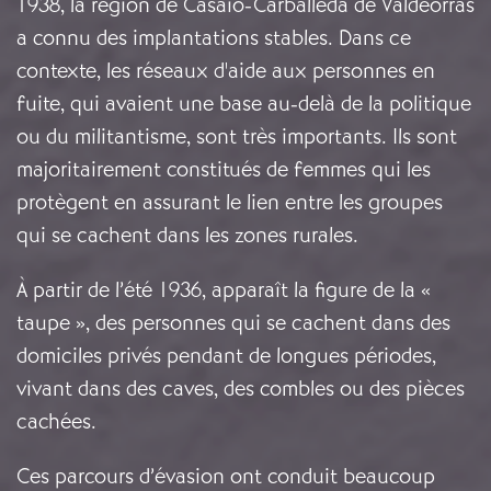
1938, la région de Casaio-Carballeda de Valdeorras
a connu des implantations stables. Dans ce
contexte, les réseaux d'aide aux personnes en
fuite, qui avaient une base au-delà de la politique
ou du militantisme, sont très importants. Ils sont
majoritairement constitués de femmes qui les
protègent en assurant le lien entre les groupes
qui se cachent dans les zones rurales.
À partir de l’été 1936, apparaît la figure de la «
taupe », des personnes qui se cachent dans des
domiciles privés pendant de longues périodes,
vivant dans des caves, des combles ou des pièces
cachées.
Ces parcours d’évasion ont conduit beaucoup