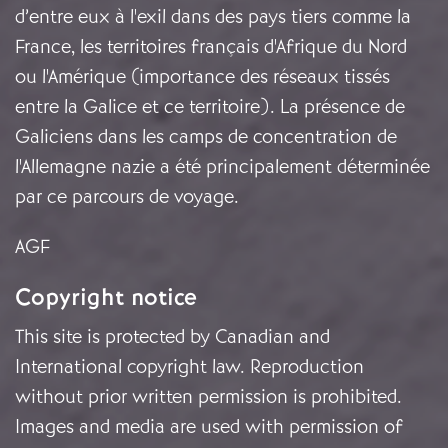
d’entre eux à l'exil dans des pays tiers comme la
France, les territoires français d'Afrique du Nord
ou l'Amérique (importance des réseaux tissés
entre la Galice et ce territoire). La présence de
Galiciens dans les camps de concentration de
l'Allemagne nazie a été principalement déterminée
par ce parcours de voyage.
AGF
Copyright notice
This site is protected by Canadian and
International copyright law. Reproduction
without prior written permission is prohibited.
Images and media are used with permission of