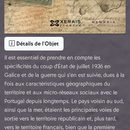
Détails de l'Objet
Il est essentiel de prendre en compte les
spécificités du coup d'État de juillet 1936 en
Galice et de la guerre qui s’en est suivie, dues à la
fois aux caractéristiques géographiques du
territoire et aux micro-réseaux sociaux avec le
Portugal depuis longtemps. Le pays voisin au sud,
ainsi que la mer, étaient les principales voies de
sortie vers le territoire républicain et, plus tard,
vers le territoire français, bien que la première