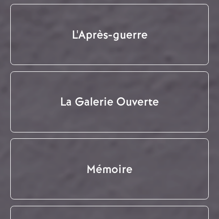
L'Après-guerre
La Galerie Ouverte
Mémoire