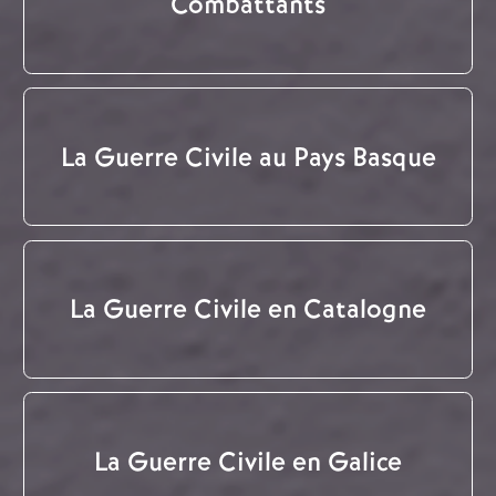
Combattants
La Guerre Civile au Pays Basque
La Guerre Civile en Catalogne
La Guerre Civile en Galice