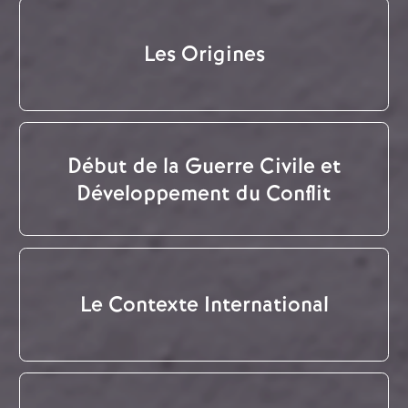
Les Origines
Début de la Guerre Civile et
Développement du Conflit
Le Contexte International