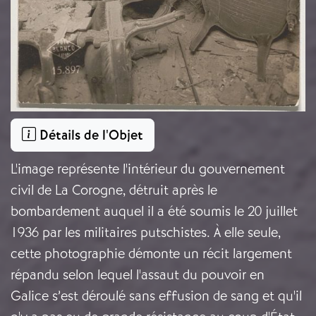
Détails de l'Objet
L'image représente l'intérieur du gouvernement
civil de La Corogne, détruit après le
bombardement auquel il a été soumis le 20 juillet
1936 par les militaires putschistes. À elle seule,
cette photographie démonte un récit largement
répandu selon lequel l'assaut du pouvoir en
Galice s’est déroulé sans effusion de sang et qu'il