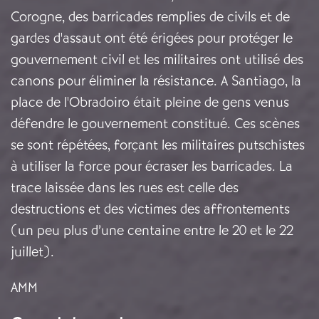
Corogne, des barricades remplies de civils et de
gardes d'assaut ont été érigées pour protéger le
gouvernement civil et les militaires ont utilisé des
canons pour éliminer la résistance. A Santiago, la
place de l'Obradoiro était pleine de gens venus
défendre le gouvernement constitué. Ces scènes
se sont répétées, forçant les militaires putschistes
à utiliser la force pour écraser les barricades. La
trace laissée dans les rues est celle des
destructions et des victimes des affrontements
(un peu plus d’une centaine entre le 20 et le 22
juillet).
AMM