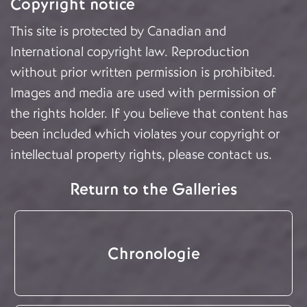
Copyright notice
This site is protected by Canadian and
International copyright law. Reproduction
without prior written permission is prohibited.
Images and media are used with permission of
the rights holder. If you believe that content has
been included which violates your copyright or
intellectual property rights, please
contact us
.
Return to the Galleries
Chronologie