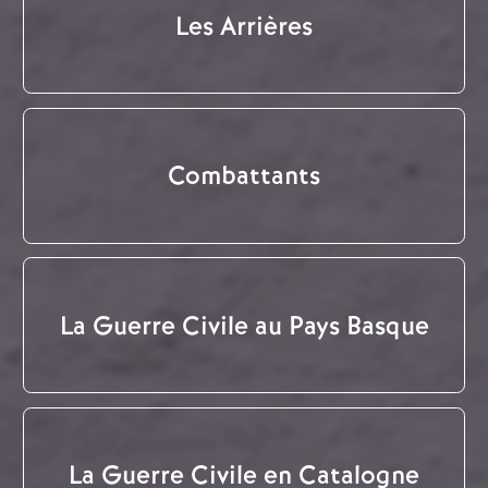
Les Arrières
Combattants
La Guerre Civile au Pays Basque
La Guerre Civile en Catalogne