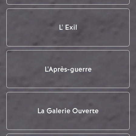
L' Exil
L'Après-guerre
La Galerie Ouverte