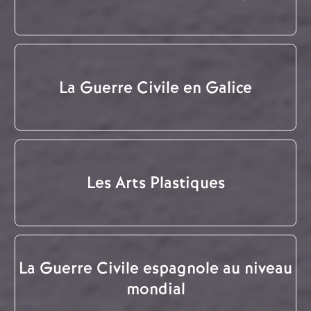
La Guerre Civile en Galice
Les Arts Plastiques
La Guerre Civile espagnole au niveau
mondial