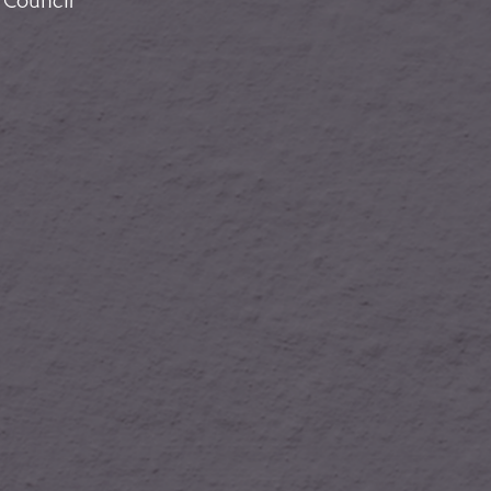
t Council