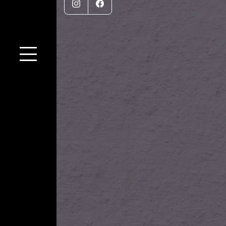
Instagram
Facebook