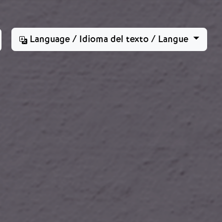
Language / Idioma del texto / Langue