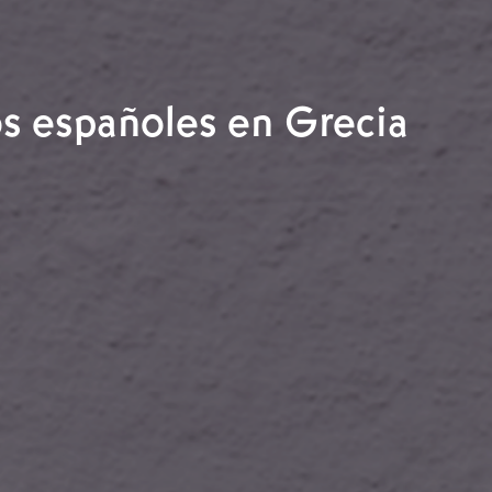
s españoles en Grecia