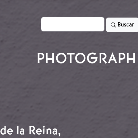
Search
Buscar
PHOTOGRAPH
 de la Reina,