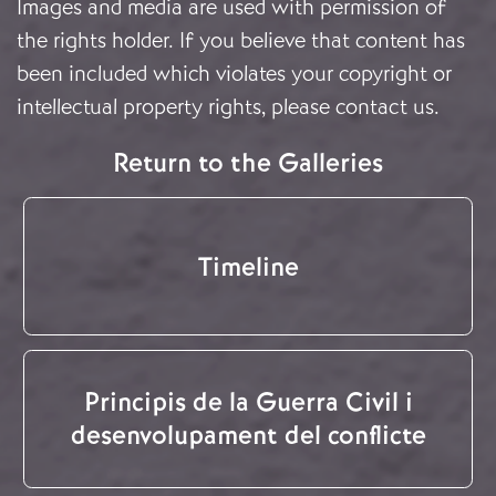
Images and media are used with permission of
the rights holder. If you believe that content has
been included which violates your copyright or
intellectual property rights, please
contact us
.
Return to the Galleries
Timeline
Principis de la Guerra Civil i
desenvolupament del conflicte