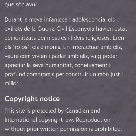
que sóc avui.
Durant la meva infantesa i adolescéncia, els
exiliats de la Guerra Civil Espanyola havien estat
demonitzats per mestres i líders religiosos. Eren
els “rojos”, els dimonis. En interactuar amb ells,
veure com vivien i parlar amb ells, vaig poder
apreciar la seva humanitat, coneixement i
profund compromís per construir un món just i
millor.
Copyright notice
This site is protected by Canadian and
International copyright law. Reproduction
without prior written permission is prohibited.