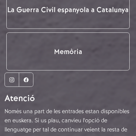
La Guerra Civil espanyola a Catalunya
Memòria
Instagram
Facebook
Atenció
Només una part de les entrades estan disponibles
en euskera. Si us plau, canvieu l'opció de
llenguatge per tal de continuar veient la resta de