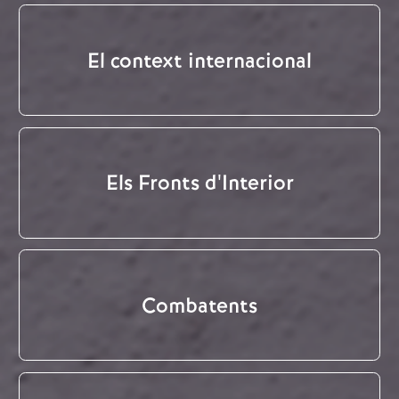
El context internacional
Els Fronts d'Interior
Combatents