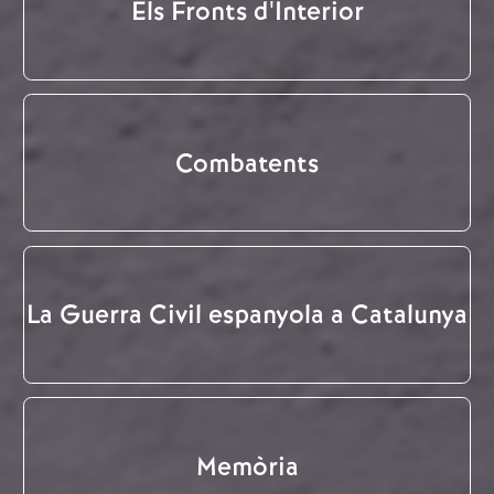
Els Fronts d'Interior
Combatents
La Guerra Civil espanyola a Catalunya
Memòria