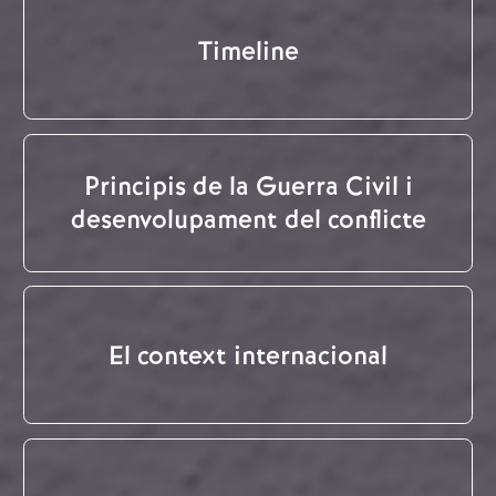
Timeline
Principis de la Guerra Civil i
desenvolupament del conflicte
El context internacional