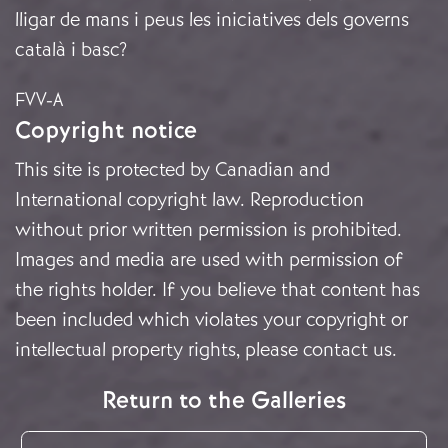
lligar de mans i peus les iniciatives dels governs
català i basc?
FVV-A
Copyright notice
This site is protected by Canadian and
International copyright law. Reproduction
without prior written permission is prohibited.
Images and media are used with permission of
the rights holder. If you believe that content has
been included which violates your copyright or
intellectual property rights, please
contact us
.
Return to the Galleries