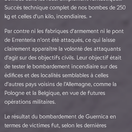
Succès technique complet de nos bombes de 250
kg et celles d’un kilo, incendiaires. »
Par contre ni les fabriques d’armement ni le pont
de Errentería n’ont été attaqués, ce qui laisse
clairement apparaître la volonté des attaquants
d’agir sur des objectifs civils. Leur objectif était
de tester le bombardement incendiaire sur des
édifices et des localités semblables à celles
d’autres pays voisins de l’Allemagne, comme la
Pologne et la Belgique, en vue de futures
opérations militaires.
Le résultat du bombardement de Guernica en
termes de victimes fut, selon les dernières