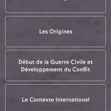
Les Origines
Début de la Guerre Civile et
Développement du Conflit
Le Contexte International