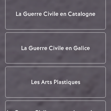
La Guerre Civile en Catalogne
La Guerre Civile en Galice
Les Arts Plastiques