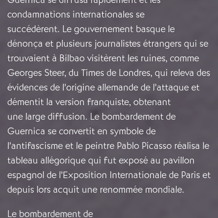
condamnations internationales se
succédèrent. Le gouvernement basque le
dénonça et plusieurs journalistes étrangers qui se
trouvaient à Bilbao visitèrent les ruines, comme
Georges Steer, du Times de Londres, qui releva des
évidences de l’origine allemande de l’attaque et
démentit la version franquiste, obtenant
une large diffusion. Le bombardement de
Guernica se convertit en symbole de
l’antifascisme et le peintre Pablo Picasso réalisa le
tableau allégorique qui fut exposé au pavillon
espagnol de l’Exposition Internationale de Paris et
depuis lors acquit une renommée mondiale.
Le bombardement de