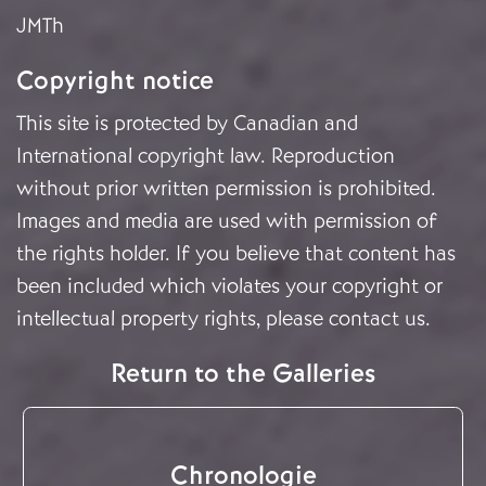
JMTh
Copyright notice
This site is protected by Canadian and
International copyright law. Reproduction
without prior written permission is prohibited.
Images and media are used with permission of
the rights holder. If you believe that content has
been included which violates your copyright or
intellectual property rights, please
contact us
.
Return to the Galleries
Chronologie