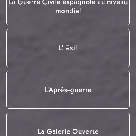
La Guerre Civile espagnole au niveau
mondial
L' Exil
L'Après-guerre
La Galerie Ouverte