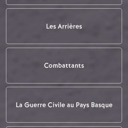
Les Arrières
Combattants
La Guerre Civile au Pays Basque