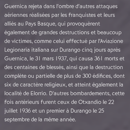
Guernica rejeta dans l’ombre d’autres attaques
aériennes réalisées par les franquistes et leurs
alliés au Pays Basque, qui provoquèrent
également de grandes destructions et beaucoup
de victimes, comme celui effectué par l’Aviazione
Legionaria italiana sur Durango cinq jours après
Guernica, le 31 mars 1937, qui causa 361 morts et
des centaines de blessés, ainsi que la destruction
complète ou partielle de plus de 300 édifices, dont
six de caractère religieux, et atteint également la
localité de Elorrio. D’autres bombardements, cette
fois antérieurs furent ceux de Otxandio le 22
juillet 1936 et un premier à Durango le 25
septembre de la même année.