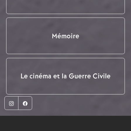
Mémoire
Le cinéma et la Guerre Civile
Instagram
Facebook