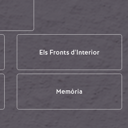
Els Fronts d'Interior
Memòria