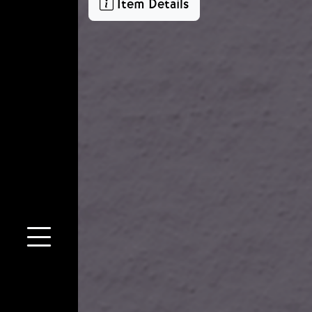
Item Details