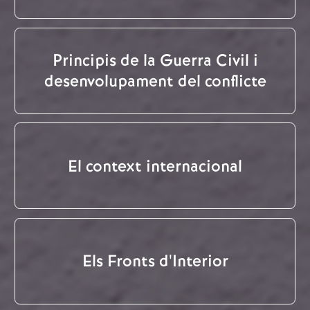
Principis de la Guerra Civil i
desenvolupament del conflicte
El context internacional
Els Fronts d'Interior