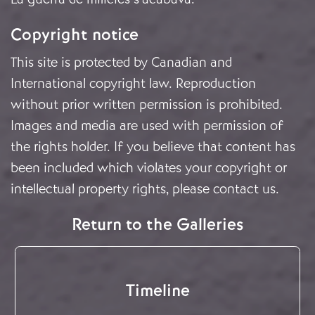
Copyright notice
This site is protected by Canadian and
International copyright law. Reproduction
without prior written permission is prohibited.
Images and media are used with permission of
the rights holder. If you believe that content has
been included which violates your copyright or
intellectual property rights, please
contact us
.
Return to the Galleries
Timeline