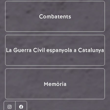
Combatents
La Guerra Civil espanyola a Catalunya
Memòria
Instagram
Facebook