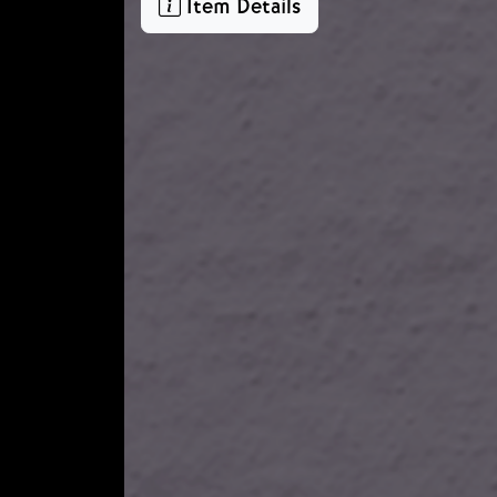
Item Details