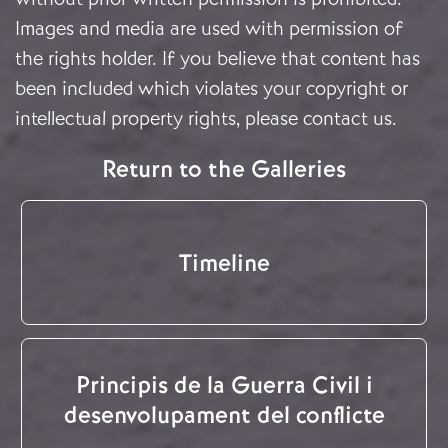
Images and media are used with permission of
the rights holder. If you believe that content has
been included which violates your copyright or
intellectual property rights, please
contact us
.
Return to the Galleries
Timeline
Principis de la Guerra Civil i
desenvolupament del conflicte