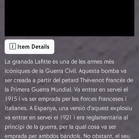
Item Details
La granada Lafitte és una de les armes més
icòniques de la Guerra Civil. Aquesta bomba va
ser creada a partir del petard Thévenot francès de
la Primera Guerra Mundial. Va entrar en servei el
1915 i va ser emprada per les forces franceses i
italianes. A Espanya, una versió d’aquest explosiu
va entrar en servei el 1921 i era reglamentària al
principi de la guerra, per la qual cosa va ser
emprada per ambdós bàndols. No obstant, el seu