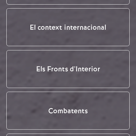
El context internacional
Els Fronts d'Interior
Combatents