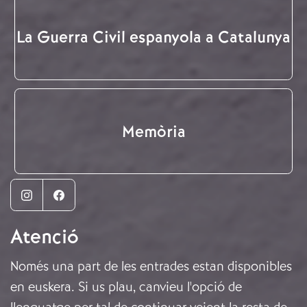
La Guerra Civil espanyola a Catalunya
Memòria
Instagram
Facebook
Atenció
Només una part de les entrades estan disponibles
en euskera. Si us plau, canvieu l'opció de