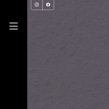
Instagram
Facebook