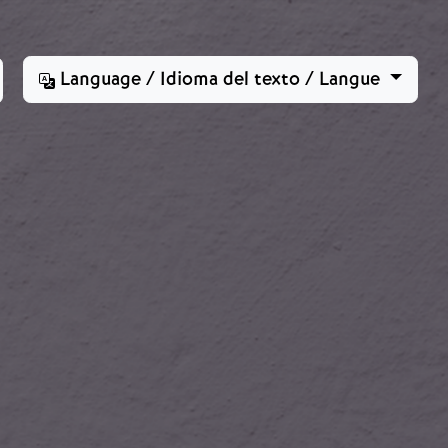
Language / Idioma del texto / Langue