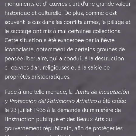
monuments et d'œuvres d'art d'une grande valeur
historique et culturelle. De plus, comme c'est
souvent le cas dans les conflits armés, le pillage et
le saccage ont mis à mal certaines collections.
Cette situation a été exacerbée par la fièvre
iconoclaste, notamment de certains groupes de
pensée libertaire, qui a conduit à la destruction
d'œuvres d'art religieuses et à la saisie de
propriétés aristocratiques.
Face à une telle menace, la
Junta de Incautación
y Protección del Patrimonio Artístico
a été créée
le 23 juillet 1936 à la demande du ministère de
l'Instruction publique et des Beaux-Arts du
gouvernement républicain, afin de protéger les