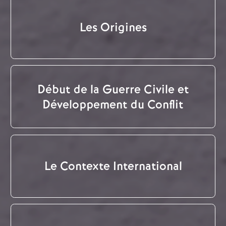
Les Origines
Début de la Guerre Civile et
Développement du Conflit
Le Contexte International