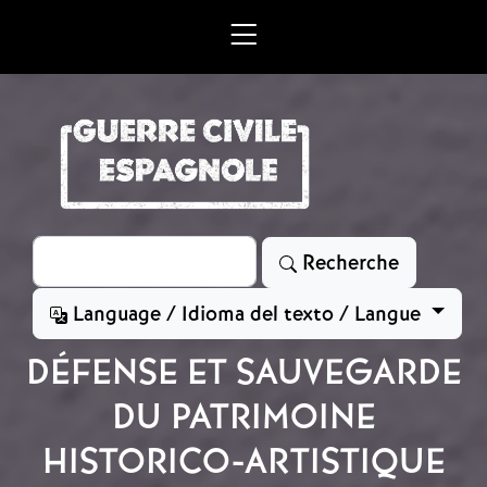
Aller au contenu principal
Rechercher
Recherche
Language / Idioma del texto / Langue
DÉFENSE ET SAUVEGARDE
DU PATRIMOINE
HISTORICO-ARTISTIQUE