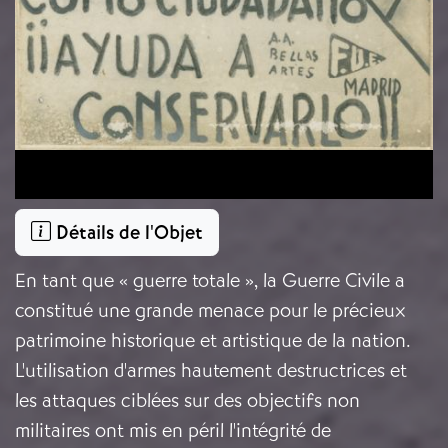
Détails de l'Objet
En tant que « guerre totale », la Guerre Civile a
constitué une grande menace pour le précieux
patrimoine historique et artistique de la nation.
L'utilisation d'armes hautement destructrices et
les attaques ciblées sur des objectifs non
militaires ont mis en péril l'intégrité de