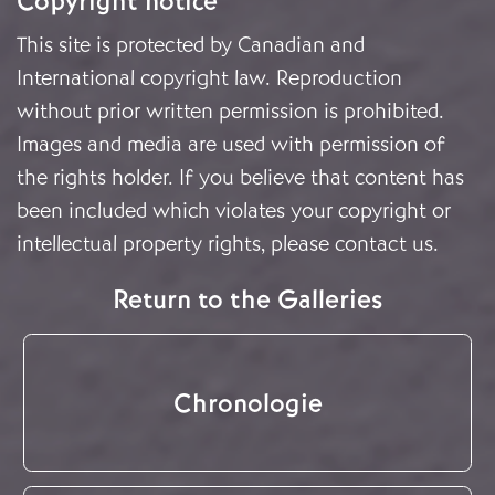
Copyright notice
This site is protected by Canadian and
International copyright law. Reproduction
without prior written permission is prohibited.
Images and media are used with permission of
the rights holder. If you believe that content has
been included which violates your copyright or
intellectual property rights, please
contact us
.
Return to the Galleries
Chronologie