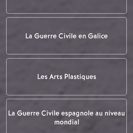
La Guerre Civile en Galice
Les Arts Plastiques
La Guerre Civile espagnole au niveau
mondial