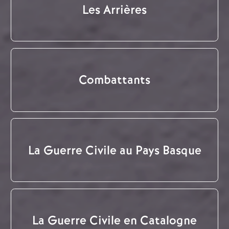
Les Arrières
Combattants
La Guerre Civile au Pays Basque
La Guerre Civile en Catalogne