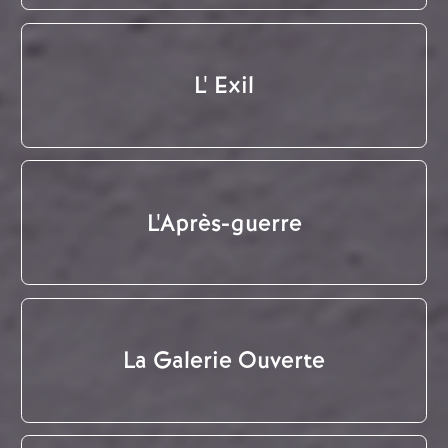
L' Exil
L'Après-guerre
La Galerie Ouverte