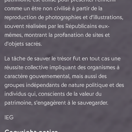
comme un être non civilisé à partir de la
reproduction de photographies et d’illustrations,
souvent réalisées par les Républicains eux-
mêmes, montrant la profanation de sites et
d’objets sacrés.
La tâche de sauver le trésor fut en tout cas une
réussite collective impliquant des organismes à
caractère gouvernemental, mais aussi des
groupes indépendants de nature politique et des
individus qui, conscients de la valeur du
patrimoine, s’engagèrent à le sauvegarder.
IEG