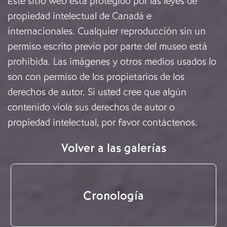
Este sitio web está protegido por las leyes de
propiedad intelectual de Canadá e
internacionales. Cualquier reproducción sin un
permiso escrito previo por parte del museo está
prohibida. Las imágenes y otros medios usados lo
son con permiso de los propietarios de los
derechos de autor. Si usted cree que algún
contenido viola sus derechos de autor o
propiedad intelectual, por favor
contáctenos
.
Volver a las galerías
Cronología