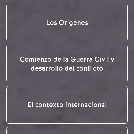
Los Orígenes
Comienzo de la Guerra Civil y
desarrollo del conflicto
El contexto internacional