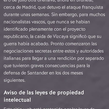
cerca de Madrid, que detuvo el ataque franquista
durante unas semanas. Sin embargo, para muchos
nacionalistas vascos, que nunca se habían
identificado plenamente con el proyecto
republicano, la caída de Vizcaya significó que su
guerra había acabado. Pronto comenzaron las
negociaciones secretas entre estos y autoridades
italianas para llegar a una rendición por separado
que tuvieron graves consecuencias para la
defensa de Santander en los dos meses
siguientes.
Aviso de las leyes de propiedad
intelectual