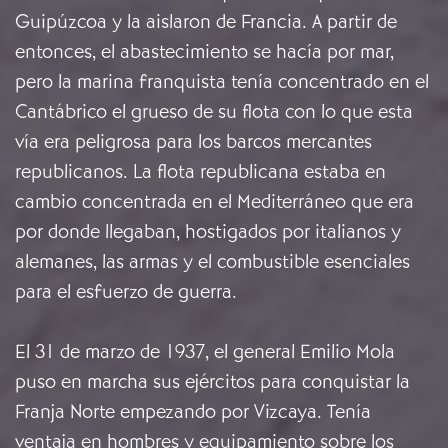
Guipúzcoa y la aislaron de Francia. A partir de
entonces, el abastecimiento se hacía por mar,
pero la marina franquista tenía concentrado en el
Cantábrico el grueso de su flota con lo que esta
vía era peligrosa para los barcos mercantes
republicanos. La flota republicana estaba en
cambio concentrada en el Mediterráneo que era
por donde llegaban, hostigados por italianos y
alemanes, las armas y el combustible esenciales
para el esfuerzo de guerra.
El 31 de marzo de 1937, el general Emilio Mola
puso en marcha sus ejércitos para conquistar la
Franja Norte empezando por Vizcaya. Tenía
ventaja en hombres y equipamiento sobre los