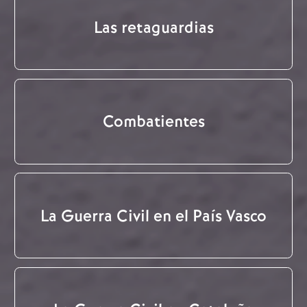
Las retaguardias
Combatientes
La Guerra Civil en el País Vasco