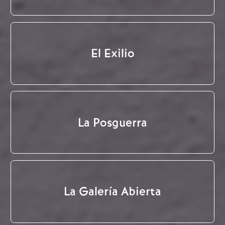
El Exilio
La Posguerra
La Galería Abierta