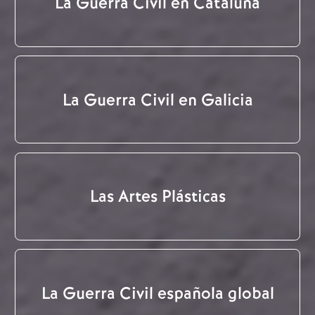
La Guerra Civil en Cataluña
La Guerra Civil en Galicia
Las Artes Plásticas
La Guerra Civil española global