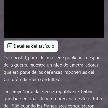
Detalles del artículo
Esta postal, parte de una serie publicada después
de la guerra, muestra un nido de ametralladoras
que era parte de las defensas imponentes del
Cinturón de Hierro de Bilbao.
La franja Norte de la zona republicana había
quedado en una situación precaria desde octubre
de 1936 cuando los franquistas conquistaron