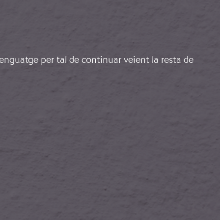
lenguatge per tal de continuar veient la resta de