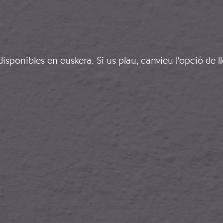
sponibles en euskera. Si us plau, canvieu l'opció de l